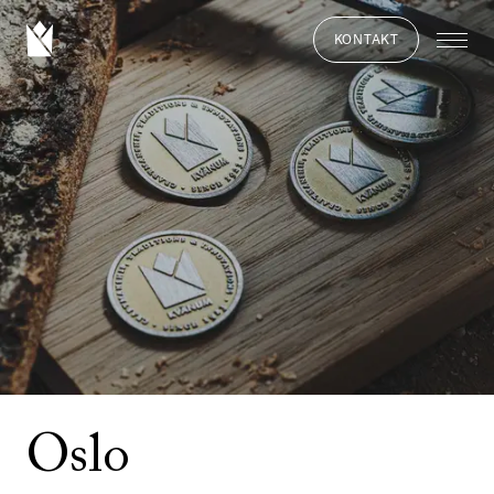
KONTAKT
Oslo