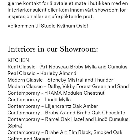
gjerne kontakt for å avtale et møte i butikken med en 
interiørkonsulent eller kom innom vårt showroom for 
inspirasjon eller en uforpliktende prat.
Velkommen til Studio Kvänum Oslo!
Interiors in our Showroom:
KITCHEN
Real Classic – Art Nouveau Broby Mylla and Cumulus
Real Classic – Karleby Almond
Modern Classic – Steneby Mistral and Thunder
Modern Classic – Dalby, Vikby Forest Green and Sand
Contemporary - FRAMA Modules Chestnut
Contemporary – Lindö Mylla
Contemporary – Liljencrantz Oak Amber
Contemporary – Broby Ax and Brahe Oak Chocolate
Contemporary – Ramel Oak Hazel and Lindö Cumulus 
(Spira)
Contemporary – Brahe Art Elm Black, Smoked Oak 
Coffee and Nougat  