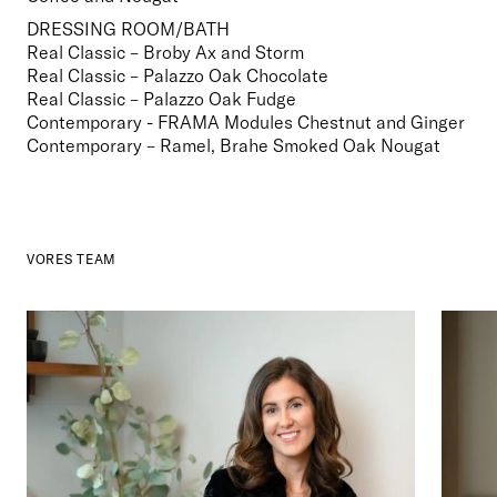
DRESSING ROOM/BATH
Real Classic – Broby Ax and Storm
Real Classic – Palazzo Oak Chocolate
Real Classic – Palazzo Oak Fudge
Contemporary - FRAMA Modules Chestnut and Ginger

Contemporary – Ramel, Brahe Smoked Oak Nougat  
VORES TEAM