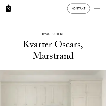
KONTAKT
BYGGPROJEKT
Kvarter Oscars,
Marstrand