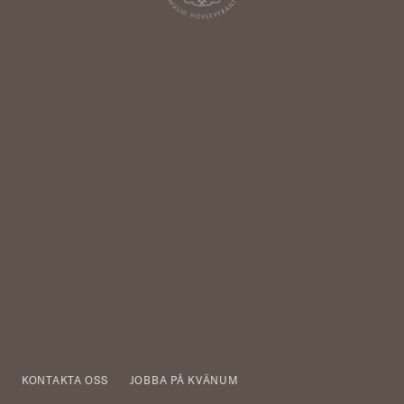
KONTAKTA OSS
JOBBA PÅ KVÄNUM