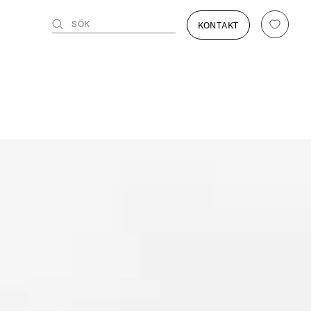
SÖK
KONTAKT