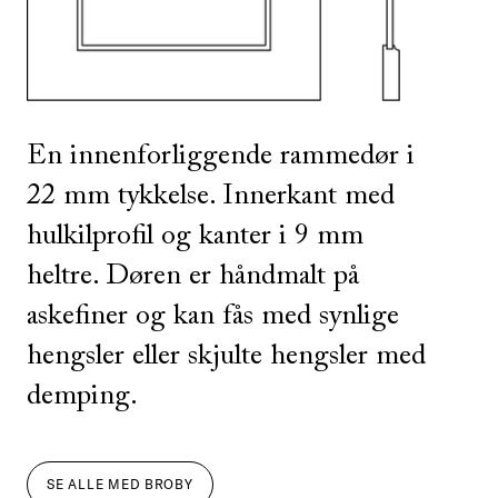
En innenforliggende rammedør i
22 mm tykkelse. Innerkant med
hulkilprofil og kanter i 9 mm
heltre. Døren er håndmalt på
askefiner og kan fås med synlige
hengsler eller skjulte hengsler med
demping.
SE ALLE
MED
BROBY