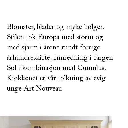
Blomster, blader og myke bølger.
Stilen tok Europa med storm og
med sjarm i årene rundt forrige
århundreskifte. Innredning i fargen
Sol i kombinasjon med Cumulus.
Kjøkkenet er vår tolkning av evig
unge Art Nouveau.