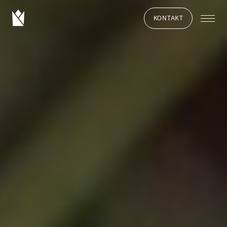
KONTAKT