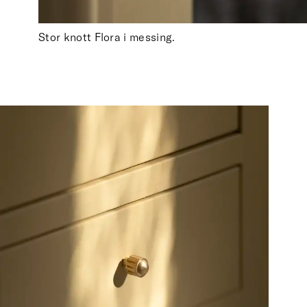
Stor knott Flora i messing.