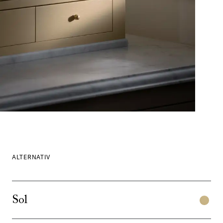
ALTERNATIV
Sol