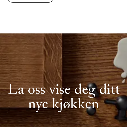
La oss vise deg ditt
nye kjøkken