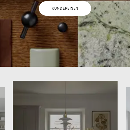
KUNDEREISEN