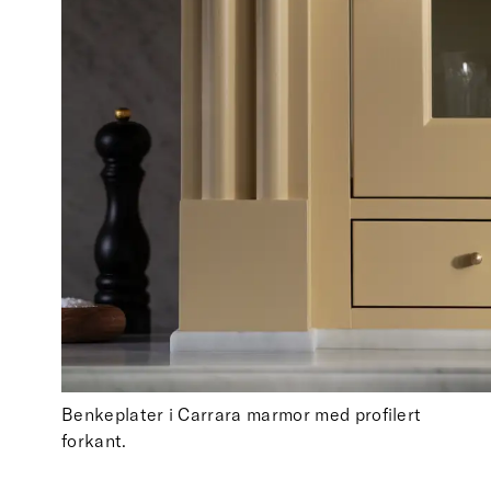
Benkeplater i Carrara marmor med profilert
forkant.