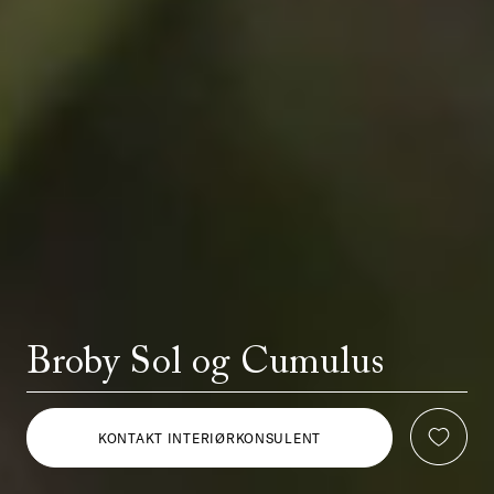
Broby Sol og Cumulus
KONTAKT INTERIØRKONSULENT