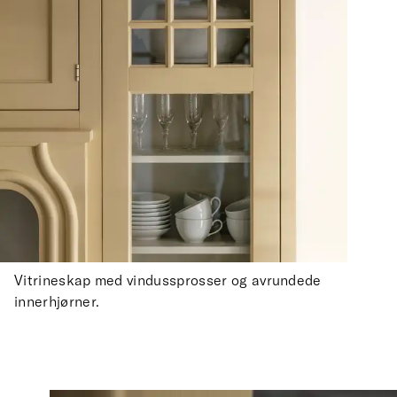
Vitrineskap med vindussprosser og avrundede
innerhjørner.