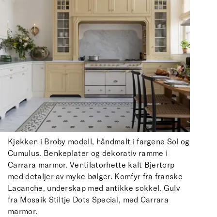
Kjøkken i Broby modell, håndmalt i fargene Sol og
Cumulus. Benkeplater og dekorativ ramme i
Carrara marmor. Ventilatorhette kalt Bjertorp
med detaljer av myke bølger. Komfyr fra franske
Lacanche, underskap med antikke sokkel. Gulv
fra Mosaik Stiltje Dots Special, med Carrara
marmor.