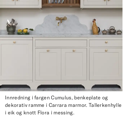
Innredning i fargen Cumulus, benkeplate og
dekorativ ramme i Carrara marmor. Tallerkenhylle
i eik og knott Flora i messing.