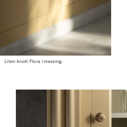
Liten knott Flora i messing.