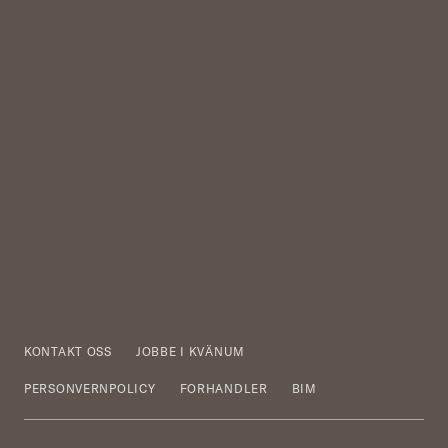
KONTAKT OSS
JOBBE I KVÄNUM
PERSONVERNPOLICY
FORHANDLER
BIM