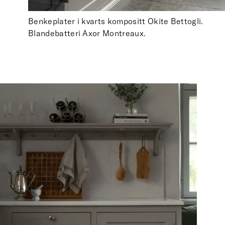
Benkeplater i kvarts kompositt Okite Bettogli.
Blandebatteri Axor Montreaux.