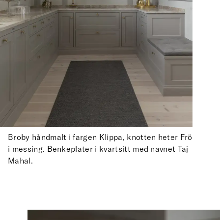
Broby håndmalt i fargen Klippa, knotten heter Frö
i messing. Benkeplater i kvartsitt med navnet Taj
Mahal.