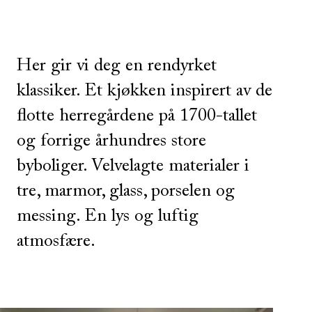
Her gir vi deg en rendyrket
klassiker. Et kjøkken inspirert av de
flotte herregårdene på 1700-tallet
og forrige århundres store
byboliger. Velvelagte materialer i
tre, marmor, glass, porselen og
messing. En lys og luftig
atmosfære.