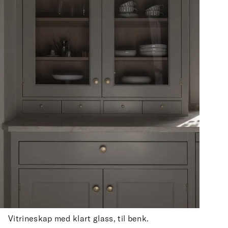
Vitrineskap med klart glass, til benk.