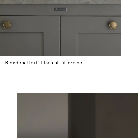
Blandebatteri i klassisk utførelse.