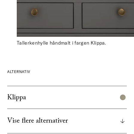
Tallerkenhylle håndmalt i fargen Klippa.
ALTERNATIV
Klippa
Vise flere alternativer