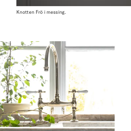
Knotten Frö i messing.