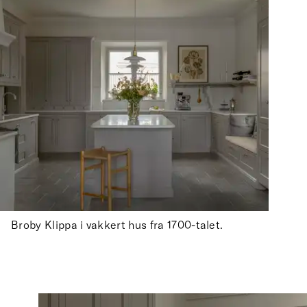
Broby Klippa i vakkert hus fra 1700-talet.