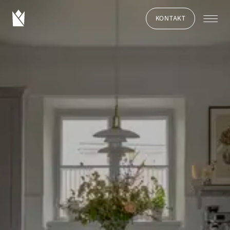
KONTAKT