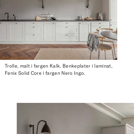
Trolle, malt i fargen Kalk. Benkeplater i laminat,
Fenix Solid Core i fargen Nero Ingo.