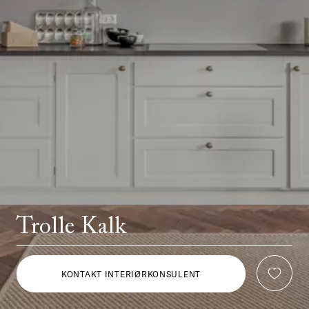
Trolle Kalk
KONTAKT INTERIØRKONSULENT