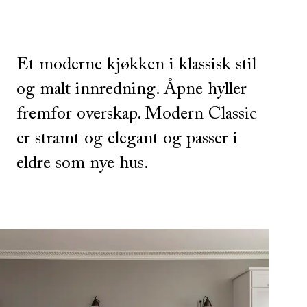
Et moderne kjøkken i klassisk stil
og malt innredning. Åpne hyller
fremfor overskap. Modern Classic
er stramt og elegant og passer i
eldre som nye hus.