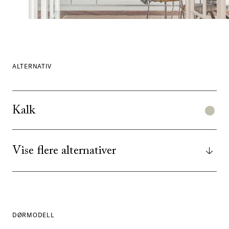
ALTERNATIV
Kalk
Vise flere alternativer
DØRMODELL