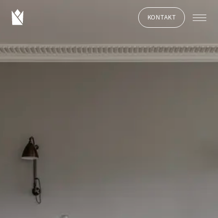
KONTAKT