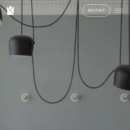
KONTAKT