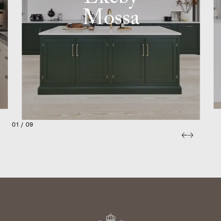
Mossa
01 / 09