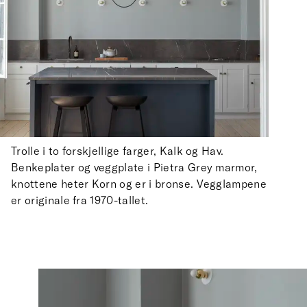
Trolle i to forskjellige farger, Kalk og Hav.
Benkeplater og veggplate i Pietra Grey marmor,
knottene heter Korn og er i bronse. Vegglampene
er originale fra 1970-tallet.