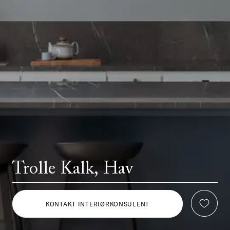
Trolle Kalk, Hav
KONTAKT INTERIØRKONSULENT