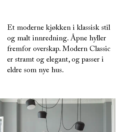
Et moderne kjøkken i klassisk stil
og malt innredning. Åpne hyller
fremfor overskap. Modern Classic
er stramt og elegant, og passer i
eldre som nye hus.