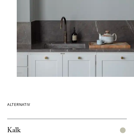
ALTERNATIV
Kalk