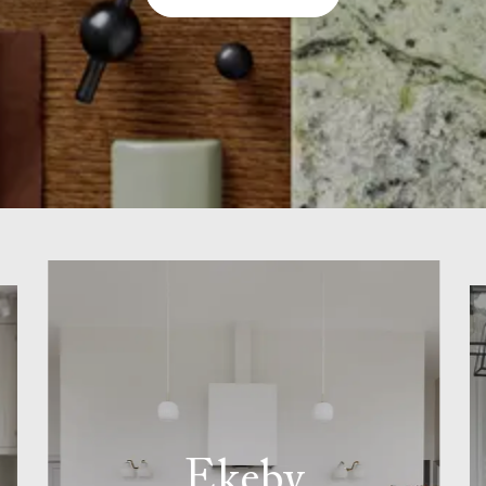
Ekeby