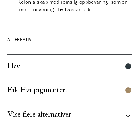
Kolonialskap med romslig oppbevaring, som er
finert innvendig i hvitvasket eik.
ALTERNATIV
Hav
Eik Hvitpigmentert
Vise flere alternativer