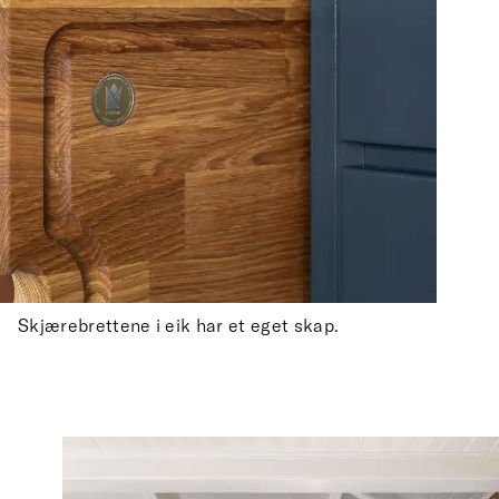
Skjærebrettene i eik har et eget skap.