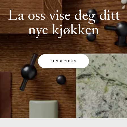
La oss vise deg ditt
nye kjøkken
KUNDEREISEN