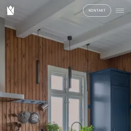
KONTAKT