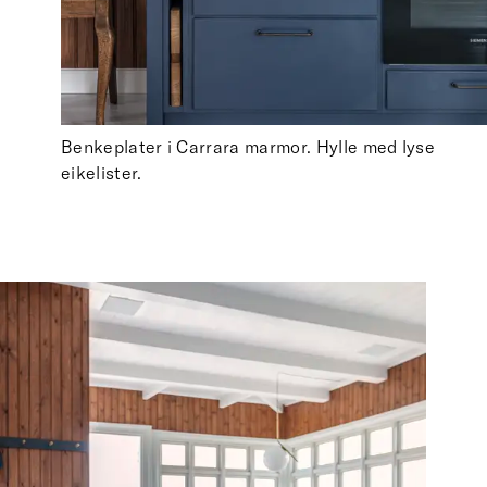
Benkeplater i Carrara marmor. Hylle med lyse
eikelister.