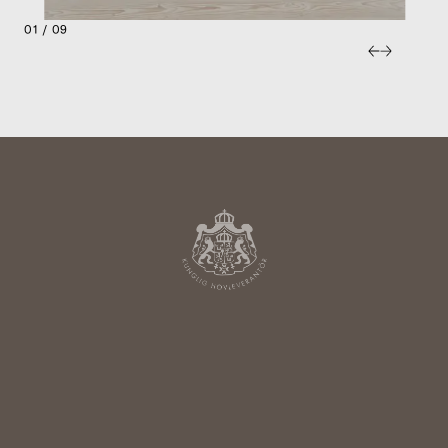
01 / 09