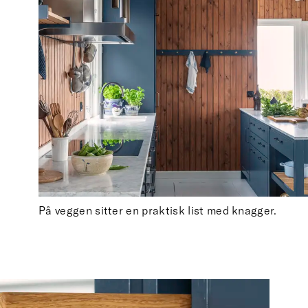
På veggen sitter en praktisk list med knagger.