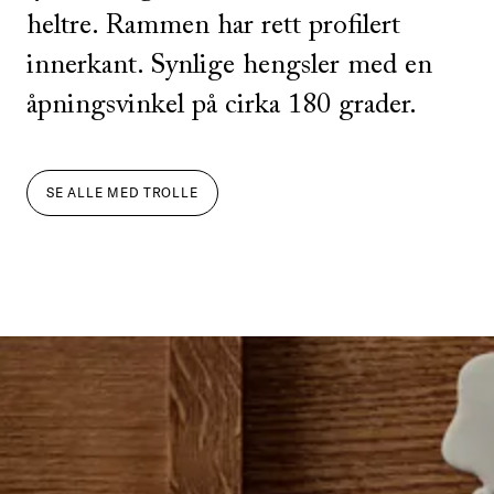
heltre. Rammen har rett profilert
innerkant. Synlige hengsler med en
åpningsvinkel på cirka 180 grader.
SE ALLE
MED
TROLLE