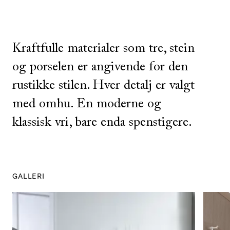
Kraftfulle materialer som tre, stein
og porselen er angivende for den
rustikke stilen. Hver detalj er valgt
med omhu. En moderne og
klassisk vri, bare enda spenstigere.
GALLERI