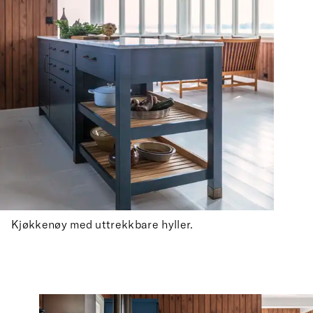
Kjøkkenøy med uttrekkbare hyller.