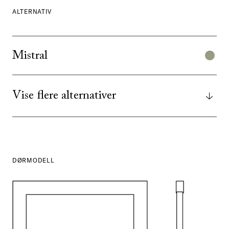
ALTERNATIV
Mistral
Vise flere alternativer
DØRMODELL