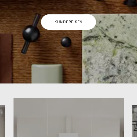
KUNDEREISEN