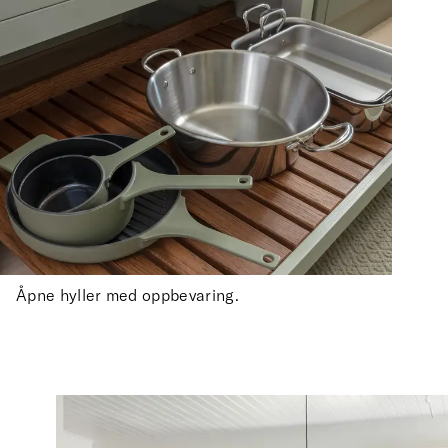
Åpne hyller med oppbevaring.