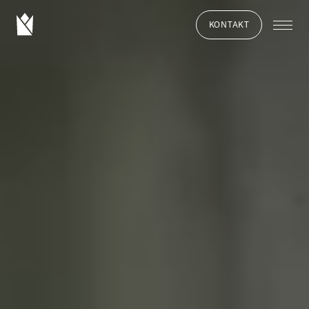
KONTAKT