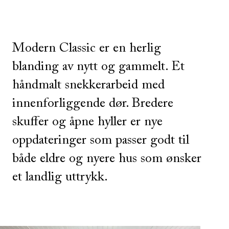
Modern Classic er en herlig
blanding av nytt og gammelt. Et
håndmalt snekkerarbeid med
innenforliggende dør. Bredere
skuffer og åpne hyller er nye
oppdateringer som passer godt til
både eldre og nyere hus som ønsker
et landlig uttrykk.