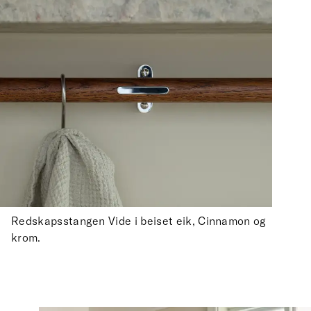
Redskapsstangen Vide i beiset eik, Cinnamon og
krom.