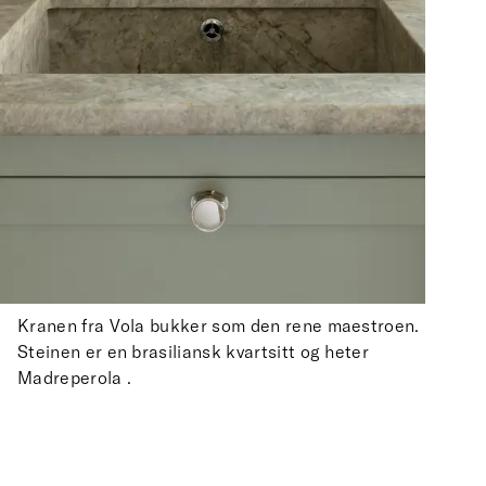
Kranen fra Vola bukker som den rene maestroen.
Steinen er en brasiliansk kvartsitt og heter
Madreperola .