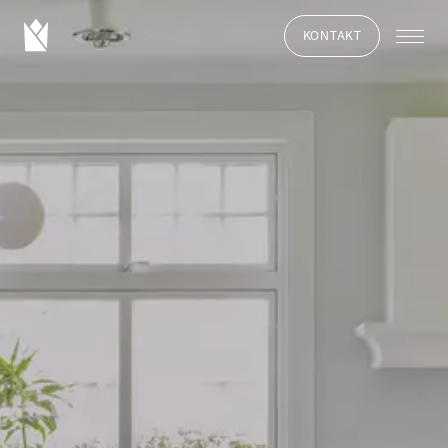
KONTAKT