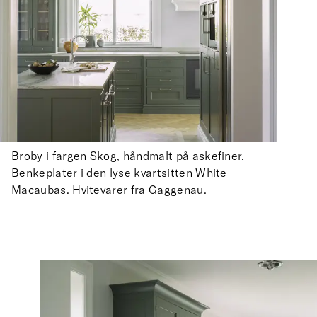
Broby i fargen Skog, håndmalt på askefiner.
Benkeplater i den lyse kvartsitten White
Macaubas. Hvitevarer fra Gaggenau.