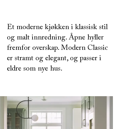
Et moderne kjøkken i klassisk stil
og malt innredning. Åpne hyller
fremfor overskap. Modern Classic
er stramt og elegant, og passer i
eldre som nye hus.