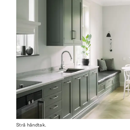
Strå håndtak.