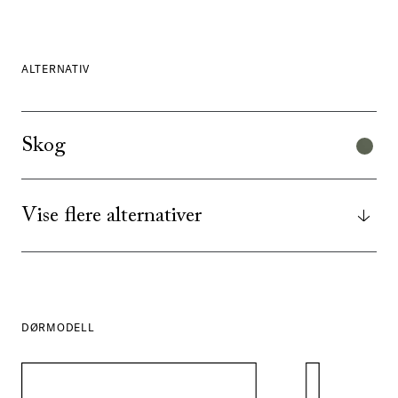
ALTERNATIV
Skog
Vise flere alternativer
DØRMODELL