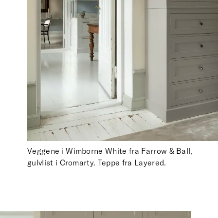
Veggene i Wimborne White fra Farrow & Ball,
gulvlist i Cromarty. Teppe fra Layered.