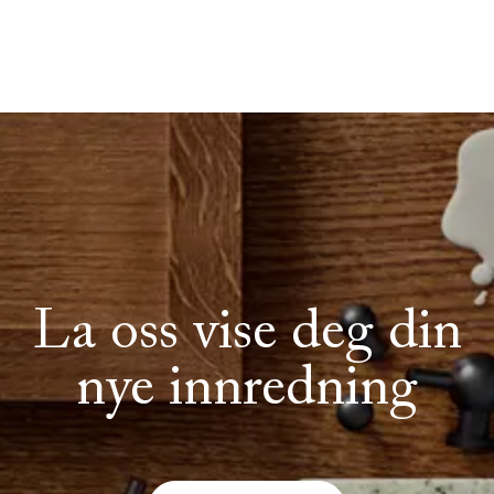
La oss vise deg din
nye innredning