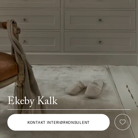
Ekeby Kalk
KONTAKT INTERIØRKONSULENT