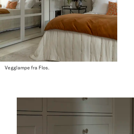
Vegglampe fra Flos.