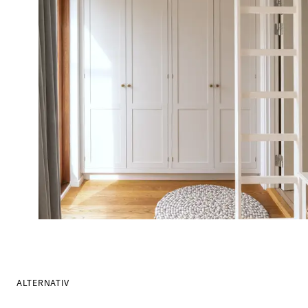
ALTERNATIV