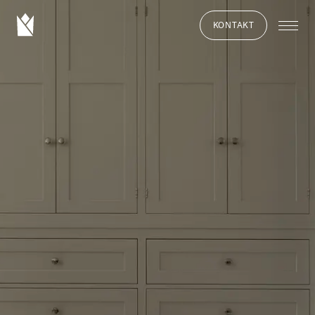
KONTAKT