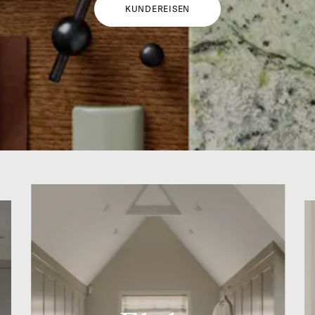
KUNDEREISEN