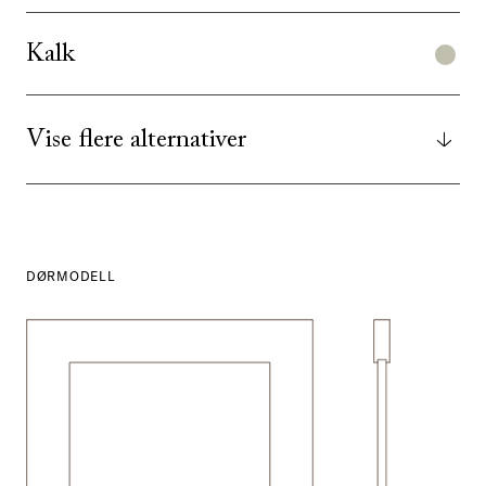
Kalk
Vise flere alternativer
DØRMODELL