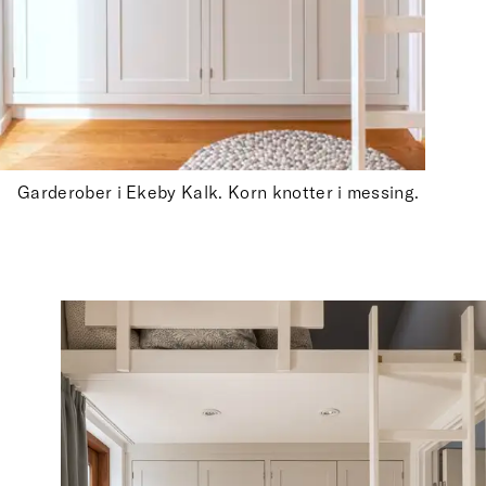
Garderober i Ekeby Kalk. Korn knotter i messing.