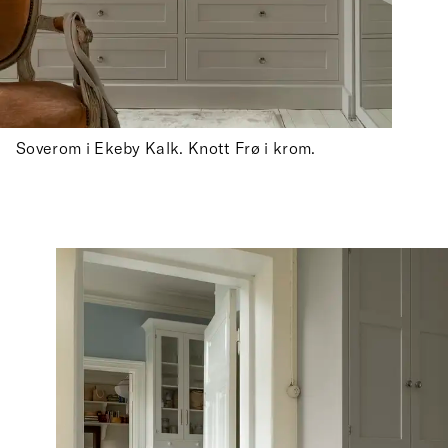
Soverom i Ekeby Kalk. Knott Frø i krom.