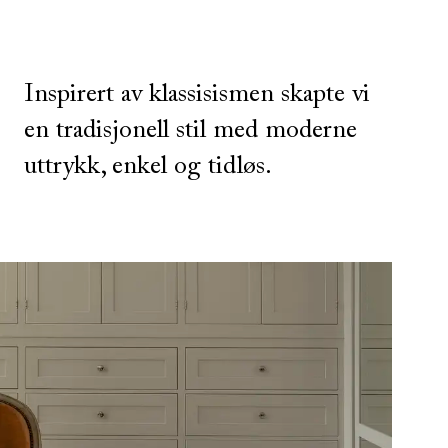
Inspirert av klassisismen skapte vi
en tradisjonell stil med moderne
uttrykk, enkel og tidløs.