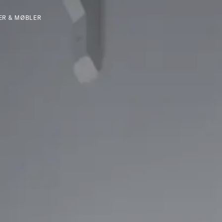
ER & MØBLER