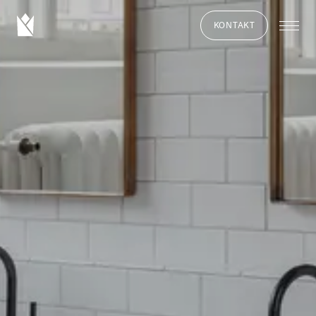
KONTAKT