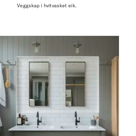
Veggskap i hvitvasket eik.