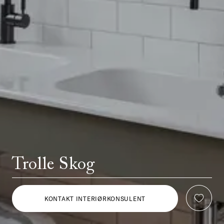
Trolle Skog
KONTAKT INTERIØRKONSULENT