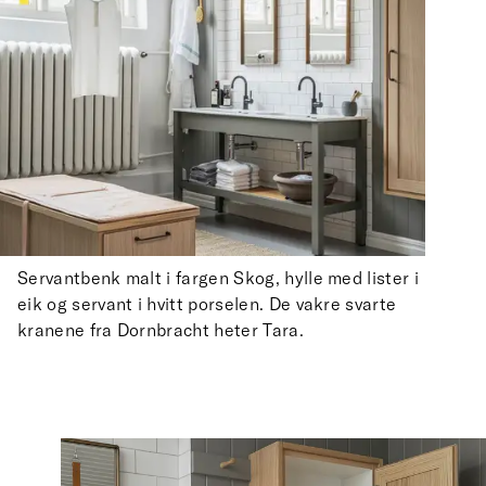
Servantbenk malt i fargen Skog, hylle med lister i
eik og servant i hvitt porselen. De vakre svarte
kranene fra Dornbracht heter Tara.