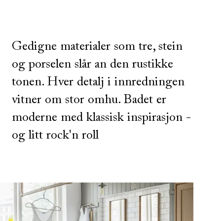
Gedigne materialer som tre, stein
og porselen slår an den rustikke
tonen. Hver detalj i innredningen
vitner om stor omhu. Badet er
moderne med klassisk inspirasjon -
og litt rock'n roll