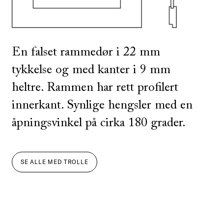
En falset rammedør i 22 mm
tykkelse og med kanter i 9 mm
heltre. Rammen har rett profilert
innerkant. Synlige hengsler med en
åpningsvinkel på cirka 180 grader.
SE ALLE
MED
TROLLE