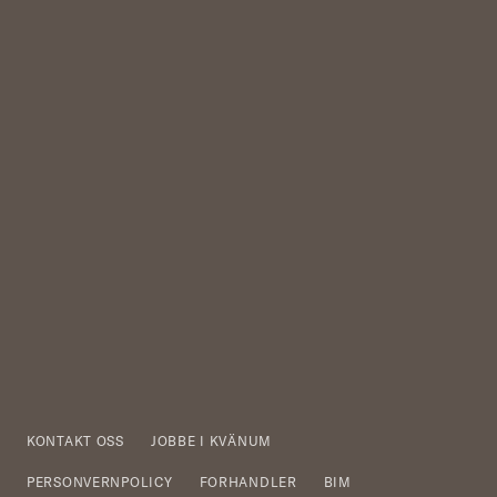
KONTAKT OSS
JOBBE I KVÄNUM
PERSONVERNPOLICY
FORHANDLER
BIM