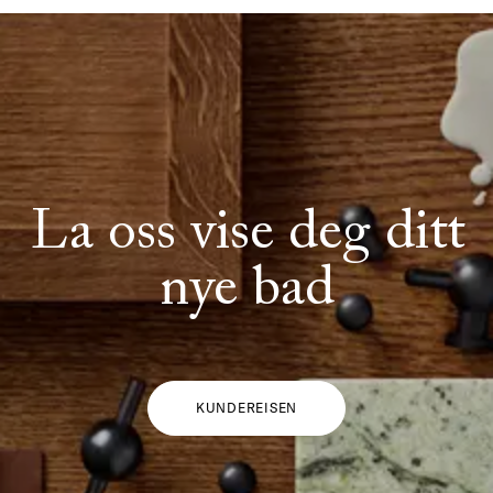
La oss vise deg ditt
nye bad
KUNDEREISEN