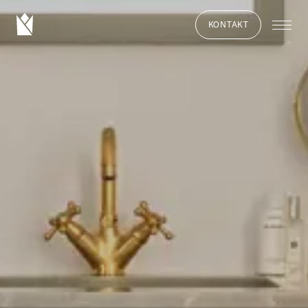
KONTAKT