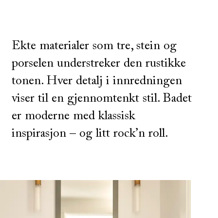
Ekte materialer som tre, stein og
porselen understreker den rustikke
tonen. Hver detalj i innredningen
viser til en gjennomtenkt stil. Badet
er moderne med klassisk
inspirasjon – og litt rock’n roll.