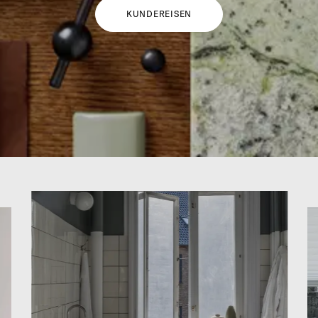
KUNDEREISEN