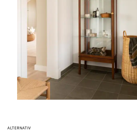
ALTERNATIV