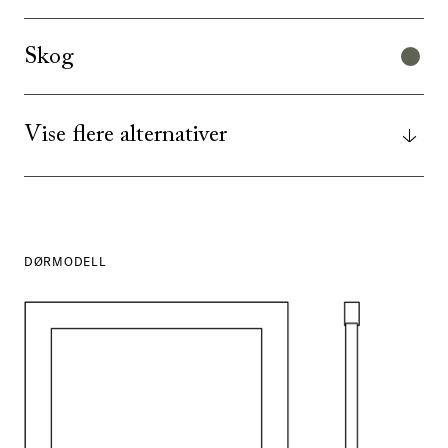
Skog
Vise flere alternativer
DØRMODELL