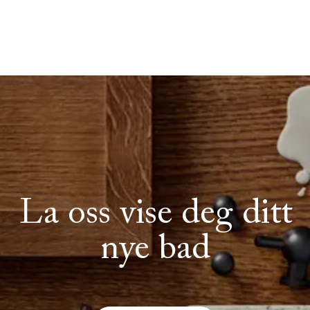
La oss vise deg ditt
nye bad