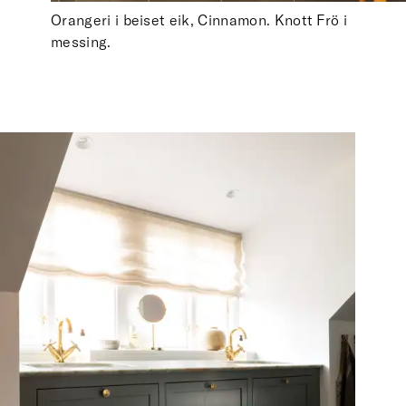
Orangeri i beiset eik, Cinnamon. Knott Frö i
messing.