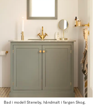
Bad i modell Steneby, håndmalt i fargen Skog.