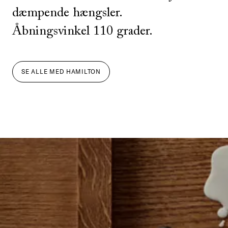
dæmpende hængsler.
Åbningsvinkel 110 grader.
SE ALLE
MED
HAMILTON