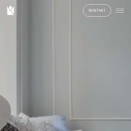
KONTAKT