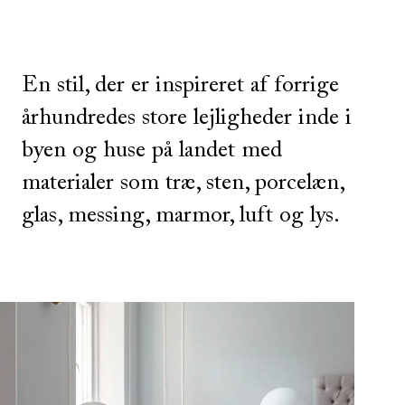
En stil, der er inspireret af forrige
århundredes store lejligheder inde i
byen og huse på landet med
materialer som træ, sten, porcelæn,
glas, messing, marmor, luft og lys.