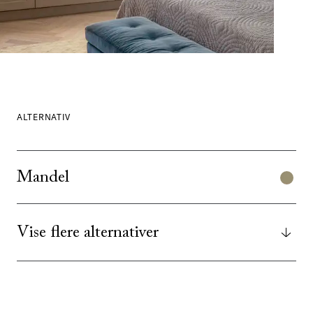
ALTERNATIV
Mandel
Vise flere alternativer