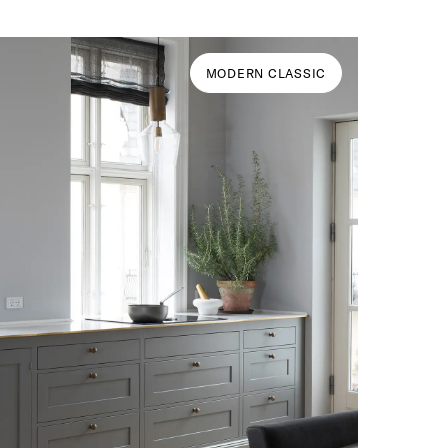
MODERN CLASSIC