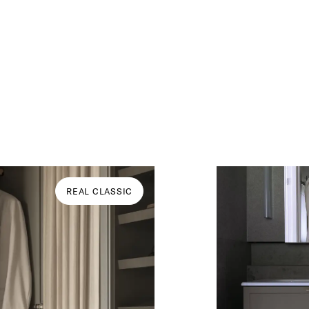
REAL CLASSIC