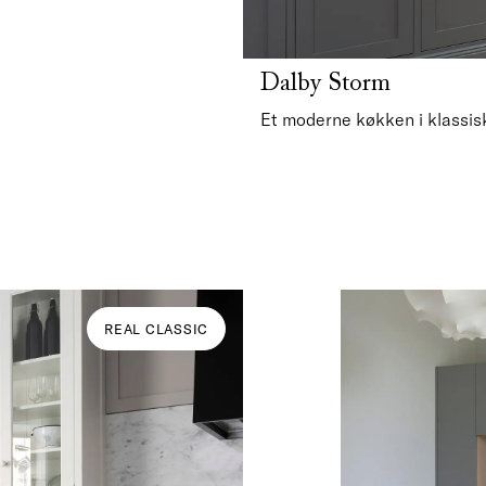
Dalby Storm
Et moderne køkken i klassis
REAL CLASSIC