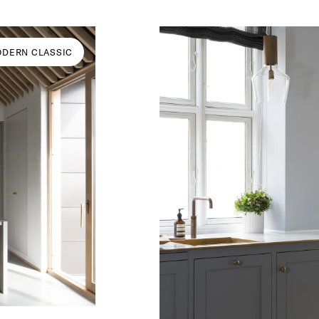
DERN CLASSIC