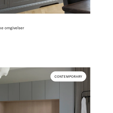
ke omgivelser
CONTEMPORARY