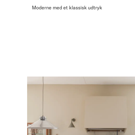
Moderne med et klassisk udtryk