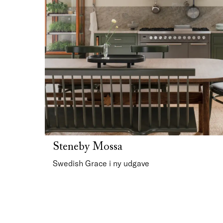
Steneby Mossa
Swedish Grace i ny udgave