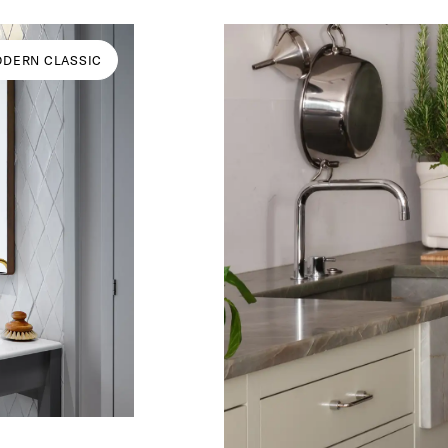
DERN CLASSIC