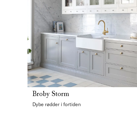
Broby Storm
Dybe rødder i fortiden