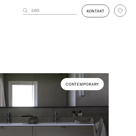
SØG
KONTAKT
CONTEMPORARY