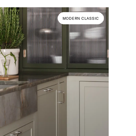
MODERN CLASSIC