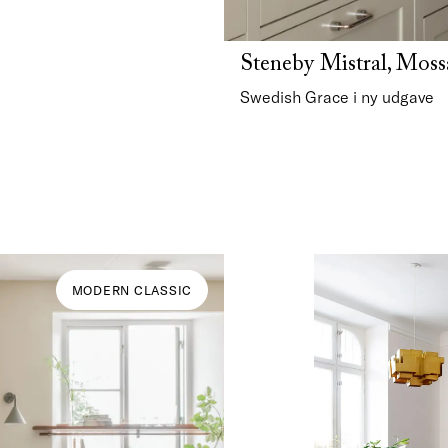
Steneby Mistral, Moss
Swedish Grace i ny udgave
MODERN CLASSIC