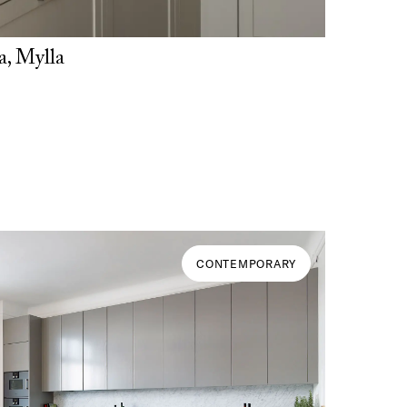
a, Mylla
CONTEMPORARY