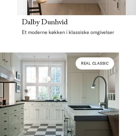
Dalby Dunhvid
Et moderne køkken i klassiske omgivelser
REAL CLASSIC