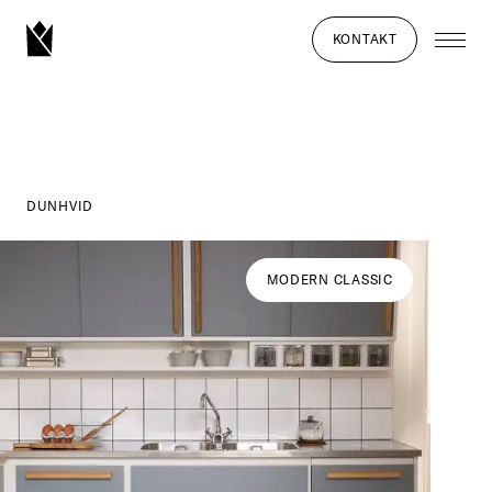
KONTAKT
DUNHVID
MODERN CLASSIC