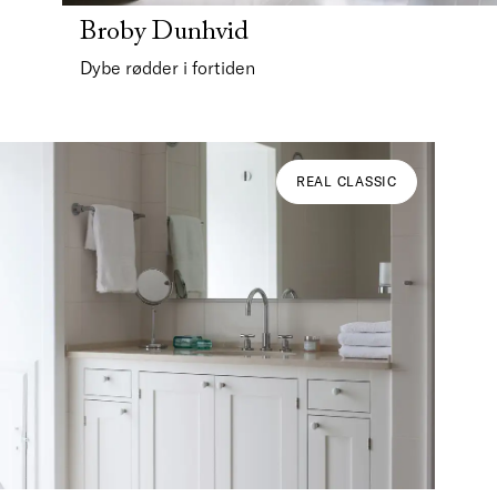
Broby Dunhvid
Dybe rødder i fortiden
REAL CLASSIC