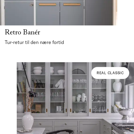
Retro Banér
Tur-retur til den nære fortid
REAL CLASSIC