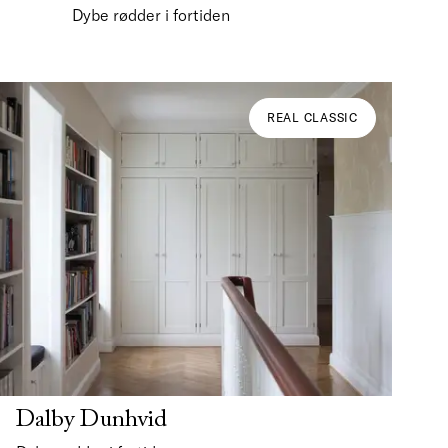
Dybe rødder i fortiden
REAL CLASSIC
Dalby Dunhvid