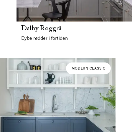
Dalby Røggrå
Dybe rødder i fortiden
MODERN CLASSIC