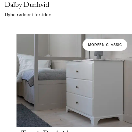
Dalby Dunhvid
Dybe rødder i fortiden
MODERN CLASSIC