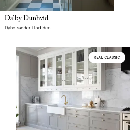
Dalby Dunhvid
Dybe rødder i fortiden
REAL CLASSIC