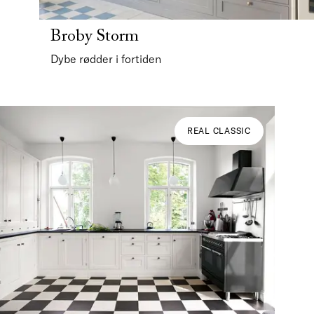
Broby Storm
Dybe rødder i fortiden
REAL CLASSIC