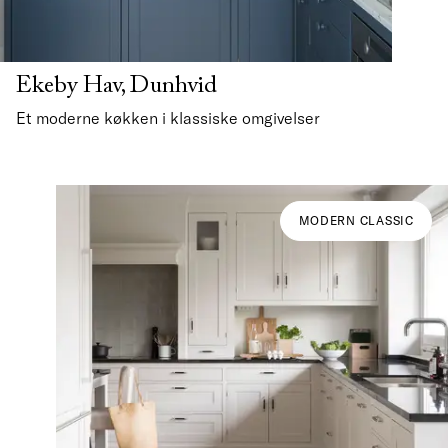
Ekeby Hav, Dunhvid
Et moderne køkken i klassiske omgivelser
MODERN CLASSIC