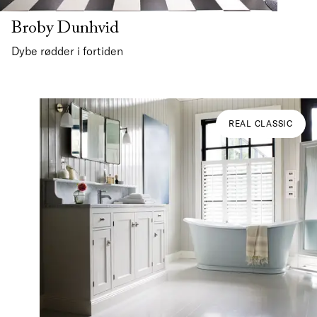
Broby Dunhvid
Dybe rødder i fortiden
REAL CLASSIC