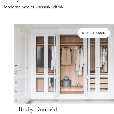
Moderne med et klassisk udtryk
REAL CLASSIC
Broby Dunhvid