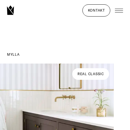
KONTAKT
MYLLA
REAL CLASSIC