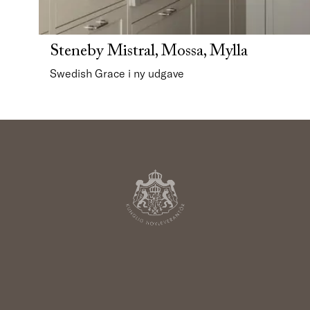
Steneby Mistral, Mossa, Mylla
Swedish Grace i ny udgave