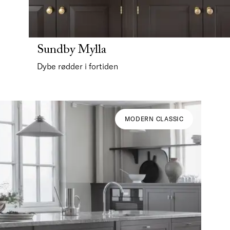
Sundby Mylla
Dybe rødder i fortiden
MODERN CLASSIC