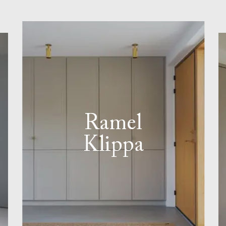
Ramel
Klippa