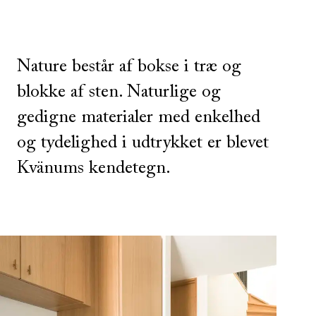
Nature består af bokse i træ og
blokke af sten. Naturlige og
gedigne materialer med enkelhed
og tydelighed i udtrykket er blevet
Kvänums kendetegn.