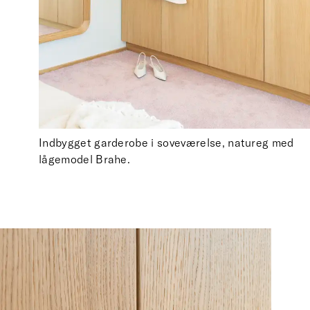
Indbygget garderobe i soveværelse, natureg med
lågemodel Brahe.