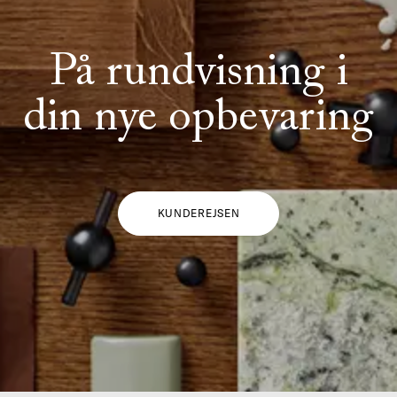
På rundvisning i
din nye opbevaring
KUNDEREJSEN