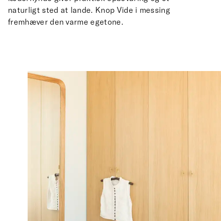
naturligt sted at lande. Knop Vide i messing
fremhæver den varme egetone.