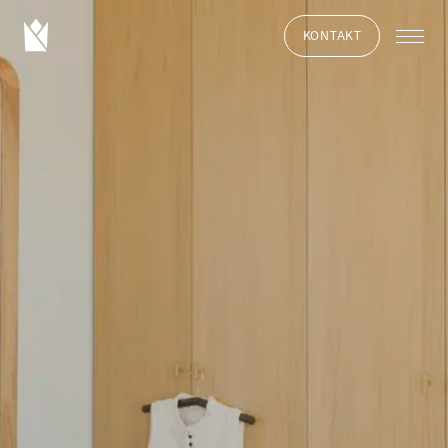
KONTAKT