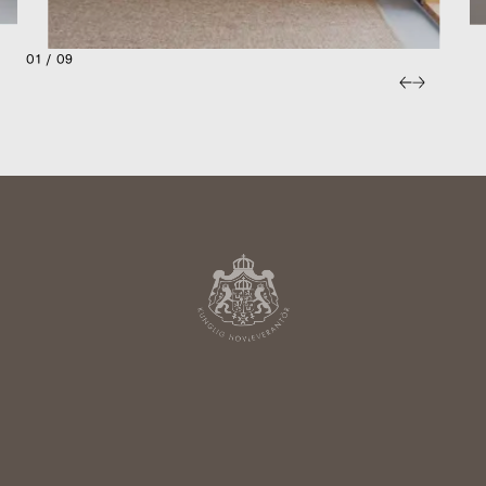
01 / 09