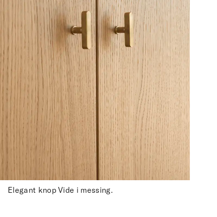
Elegant knop Vide i messing.