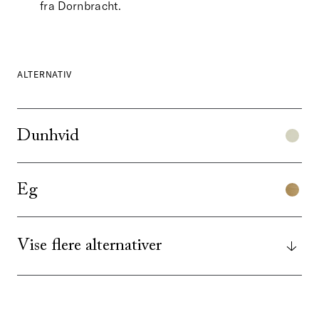
fra Dornbracht.
ALTERNATIV
Dunhvid
Eg
Vise flere alternativer