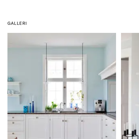
GALLERI