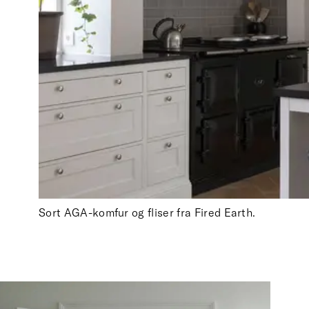
Sort AGA-komfur og fliser fra Fired Earth.