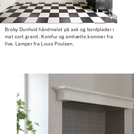
Broby Dunhvid håndmalet på ask og bordplader i
mat sort granit. Komfur og emhætte kommer fra
Ilve. Lamper fra Louis Poulsen.