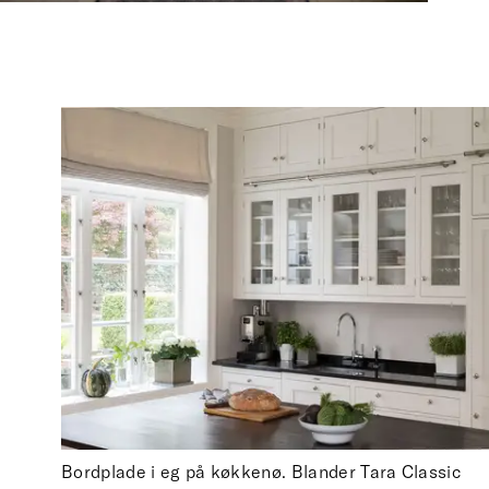
Bordplade i eg på køkkenø. Blander Tara Classic