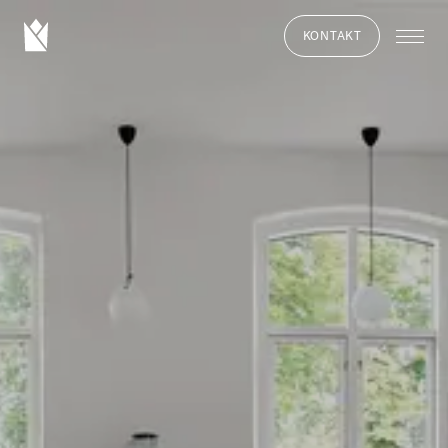
KONTAKT