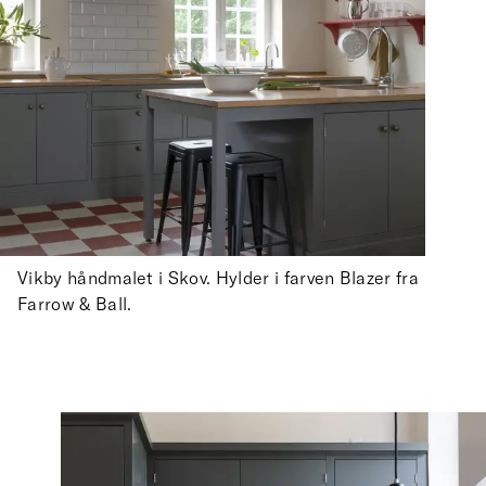
Vikby håndmalet i Skov. Hylder i farven Blazer fra
Farrow & Ball.