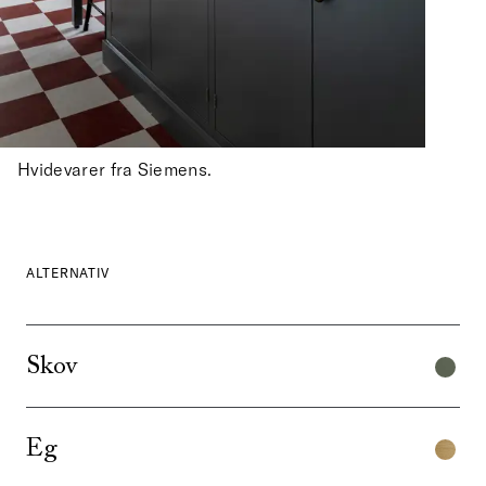
Hvidevarer fra Siemens.
ALTERNATIV
Skov
Eg