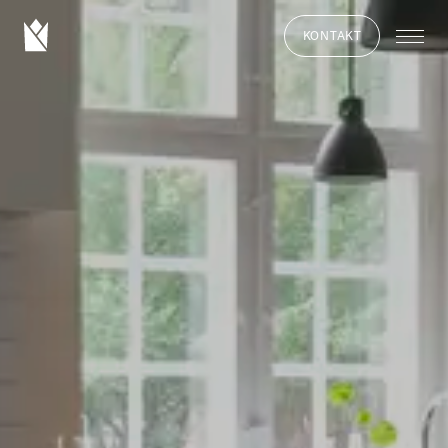
KONTAKT