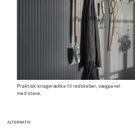
Praktisk knagerække til redskaber, vægpanel
med stave.
ALTERNATIV