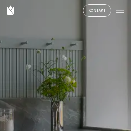
KONTAKT