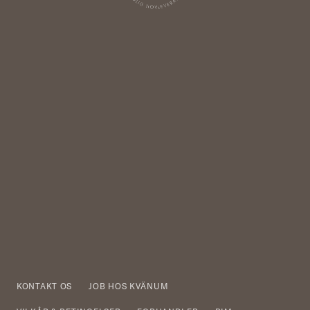
KONTAKT OS
JOB HOS KVÄNUM