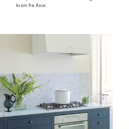
krom fra Axor.