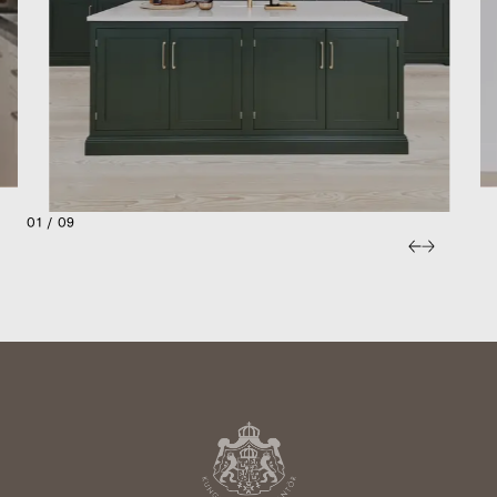
01 / 09