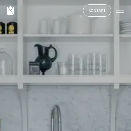
KONTAKT