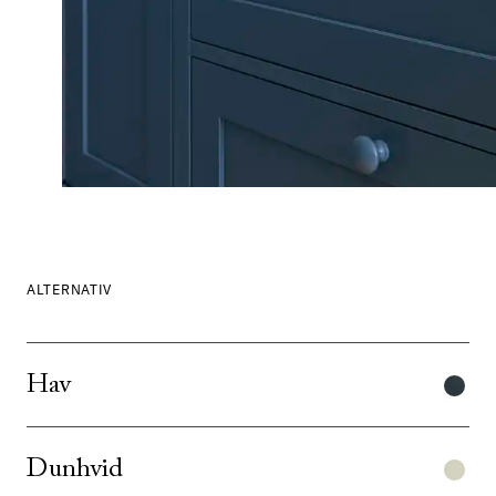
ALTERNATIV
Hav
Dunhvid