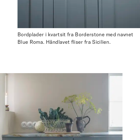
Bordplader i kvartsit fra Borderstone med navnet
Blue Roma. Håndlavet fliser fra Sicilien.