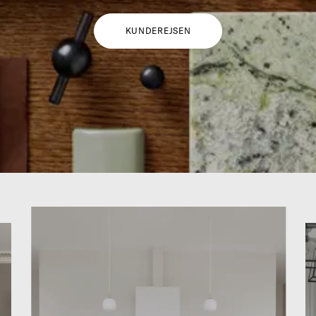
KUNDEREJSEN