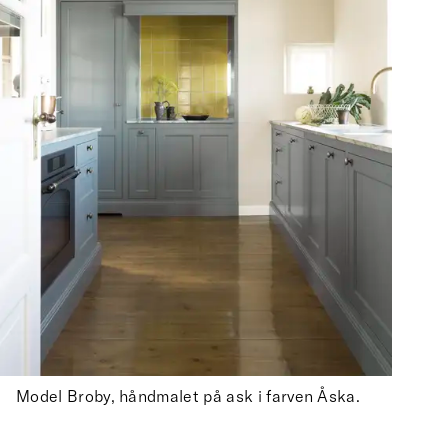
Model Broby, håndmalet på ask i farven Åska.