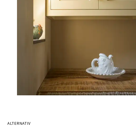
ALTERNATIV