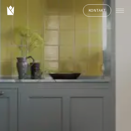
KONTAKT