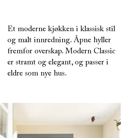
Et moderne kjøkken i klassisk stil
og malt innredning. Åpne hyller
fremfor overskap. Modern Classic
er stramt og elegant, og passer i
eldre som nye hus.