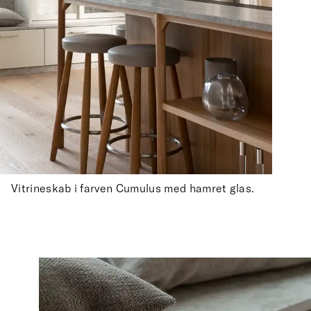
Vitrineskab i farven Cumulus med hamret glas.