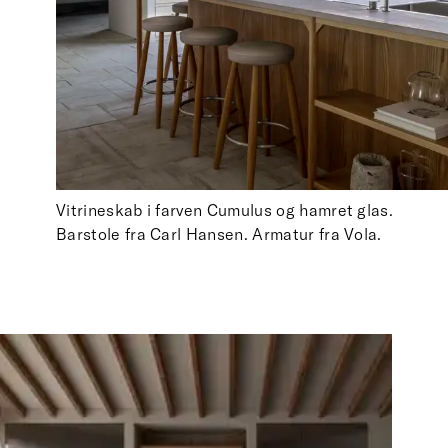
Vitrineskab i farven Cumulus og hamret glas.
Barstole fra Carl Hansen. Armatur fra Vola.