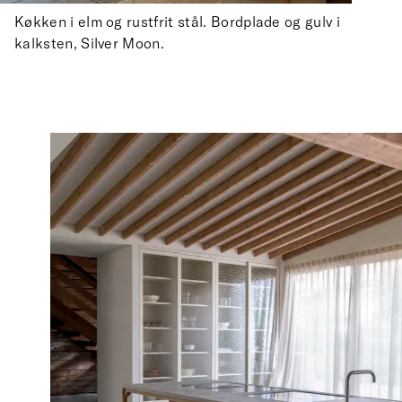
Køkken i elm og rustfrit stål. Bordplade og gulv i
kalksten, Silver Moon.