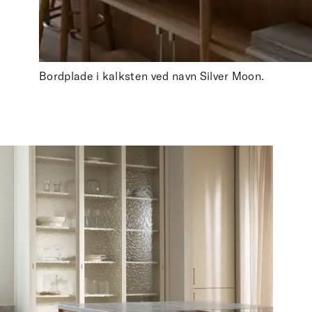
Bordplade i kalksten ved navn Silver Moon.