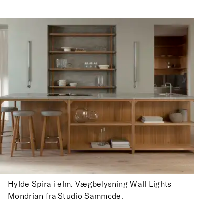
Hylde Spira i elm. Vægbelysning Wall Lights
Mondrian fra Studio Sammode.