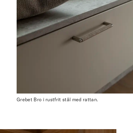
Grebet Bro i rustfrit stål med rattan.