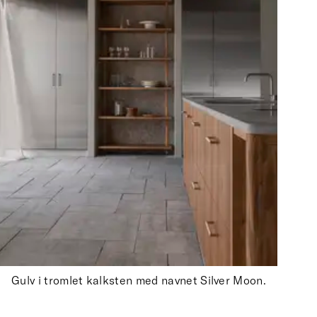
Gulv i tromlet kalksten med navnet Silver Moon.