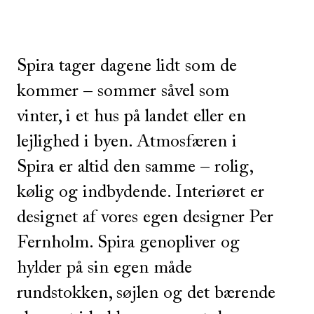
Spira tager dagene lidt som de
kommer – sommer såvel som
vinter, i et hus på landet eller en
lejlighed i byen. Atmosfæren i
Spira er altid den samme – rolig,
kølig og indbydende. Interiøret er
designet af vores egen designer Per
Fernholm. Spira genopliver og
hylder på sin egen måde
rundstokken, søjlen og det bærende