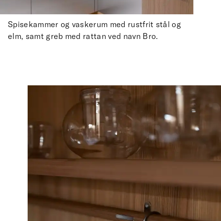
Spisekammer og vaskerum med rustfrit stål og
elm, samt greb med rattan ved navn Bro.