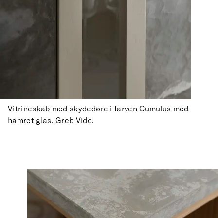
Vitrineskab med skydedøre i farven Cumulus med
hamret glas. Greb Vide.