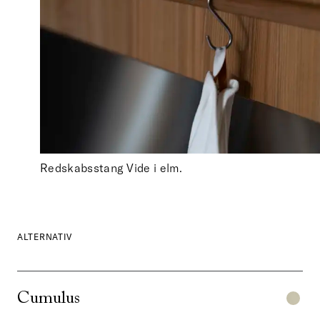
Redskabsstang Vide i elm.
ALTERNATIV
Cumulus