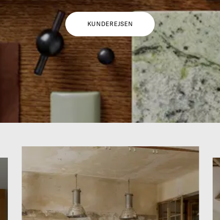
KUNDEREJSEN