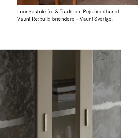
Loungestole fra & Tradition. Pejs bioethanol
Vauni Re:build brændere – Vauni Sverige.