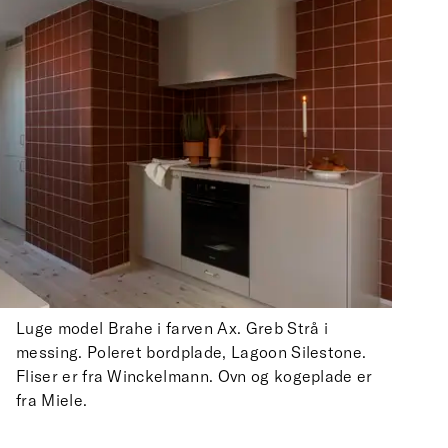
Luge model Brahe i farven Ax. Greb Strå i
messing. Poleret bordplade, Lagoon Silestone.
Fliser er fra Winckelmann. Ovn og kogeplade er
fra Miele.