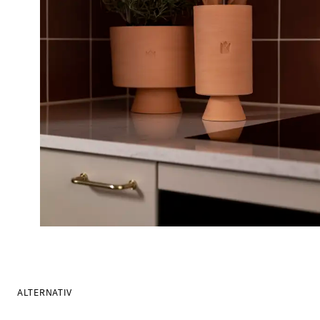
ALTERNATIV