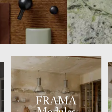
FRAMA