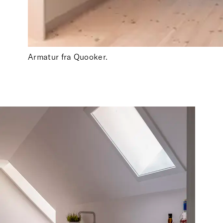
Armatur fra Quooker.