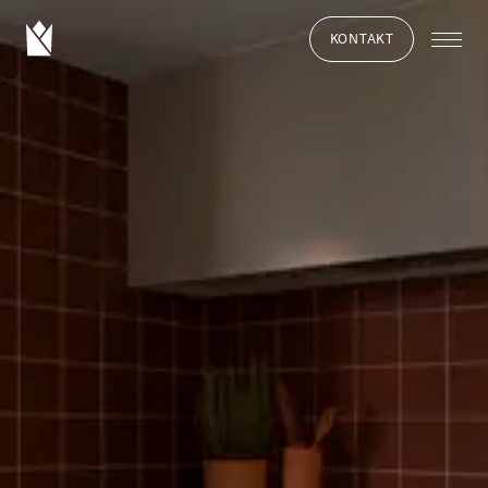
KONTAKT