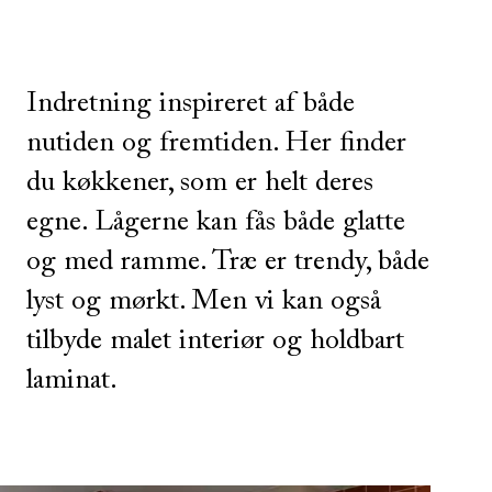
Indretning inspireret af både
nutiden og fremtiden. Her finder
du køkkener, som er helt deres
egne. Lågerne kan fås både glatte
og med ramme. Træ er trendy, både
lyst og mørkt. Men vi kan også
tilbyde malet interiør og holdbart
laminat.