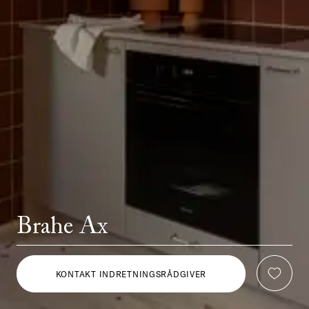
Brahe Ax
KONTAKT INDRETNINGSRÅDGIVER