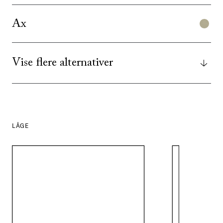
Ax
Vise flere alternativer
LÅGE