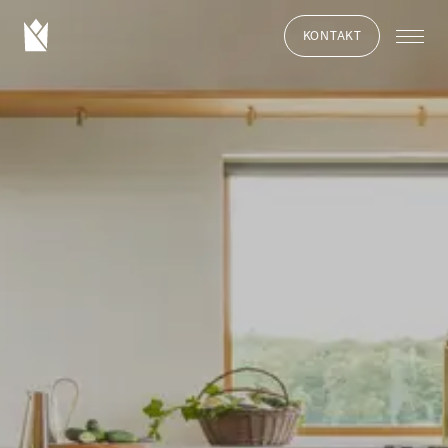
KONTAKT