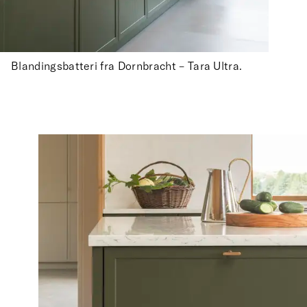
Blandingsbatteri fra Dornbracht – Tara Ultra.