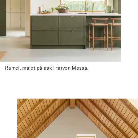
Ramel, malet på ask i farven Mossa.