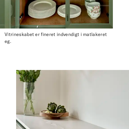
Vitrineskabet er fineret indvendigt i matlakeret
eg.