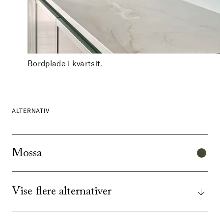
Bordplade i kvartsit.
ALTERNATIV
Mossa
Vise flere alternativer