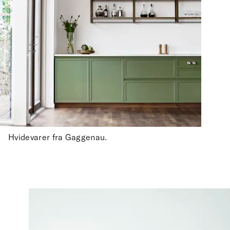
Hvidevarer fra Gaggenau.