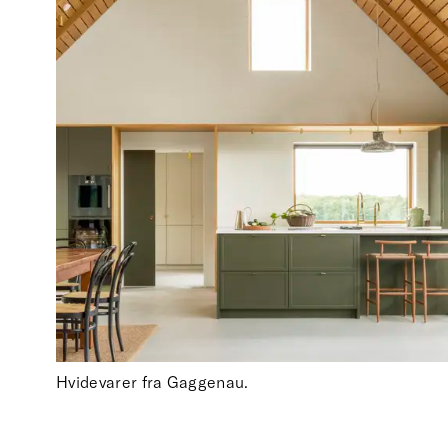
Hvidevarer fra Gaggenau.