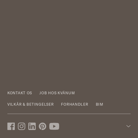
KONTAKT OS
JOB HOS KVÄNUM
VILKÅR & BETINGELSER
FORHANDLER
BIM