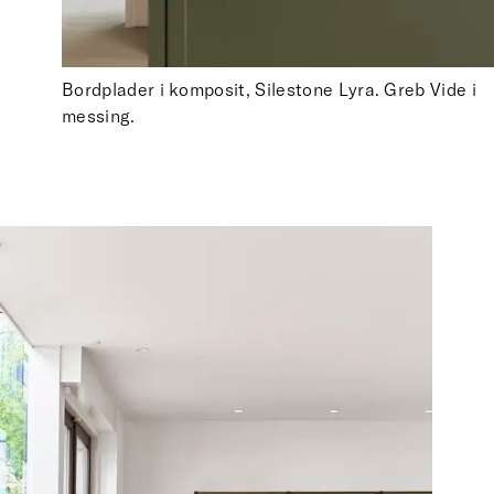
Bordplader i komposit, Silestone Lyra. Greb Vide i
messing.