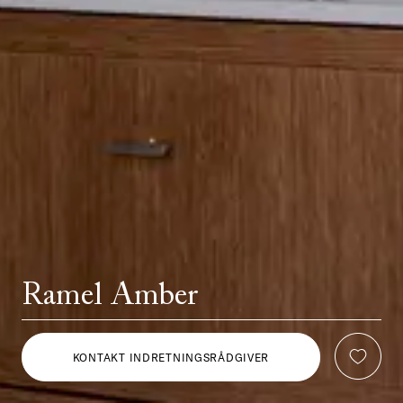
Ramel Amber
KONTAKT INDRETNINGSRÅDGIVER