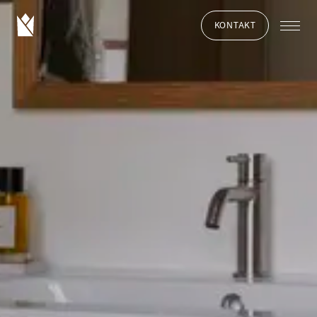
KONTAKT