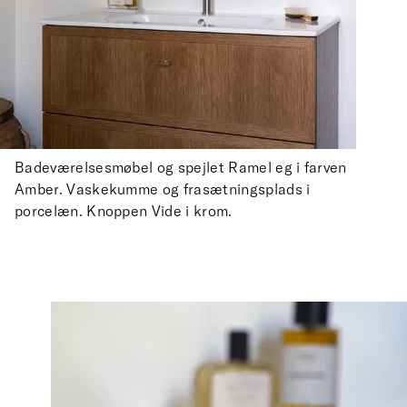
Badeværelsesmøbel og spejlet Ramel eg i farven
Amber. Vaskekumme og frasætningsplads i
porcelæn. Knoppen Vide i krom.