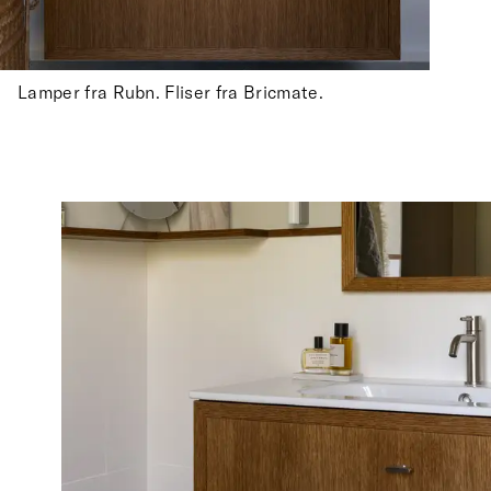
Lamper fra Rubn. Fliser fra Bricmate.