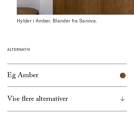
Hylder i Amber. Blander fra Sanova.
ALTERNATIV
Eg Amber
Vise flere alternativer