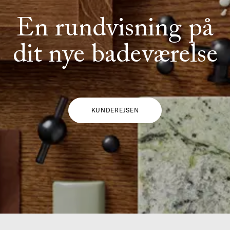
En rundvisning på
dit nye badeværelse
KUNDEREJSEN