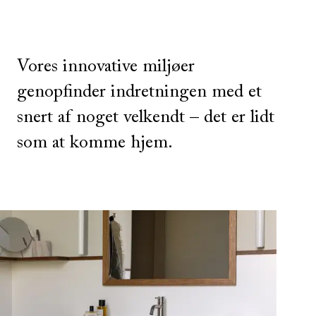
Vores innovative miljøer
genopfinder indretningen med et
snert af noget velkendt – det er lidt
som at komme hjem.