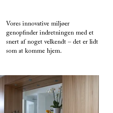
Vores innovative miljøer
genopfinder indretningen med et
snert af noget velkendt – det er lidt
som at komme hjem.