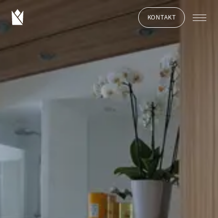
KONTAKT