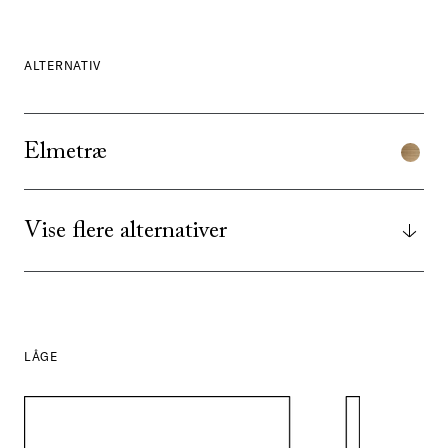
ALTERNATIV
Elmetræ
Vise flere alternativer
LÅGE