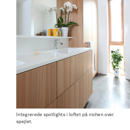
Integrerede spotlights i loftet på nichen over
spejlet.