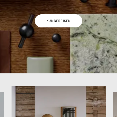
KUNDEREJSEN