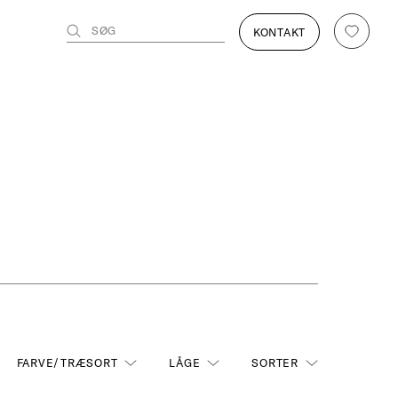
SØG
KONTAKT
FARVE/TRÆSORT
LÅGE
SORTER