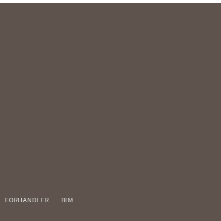
FORHANDLER
BIM