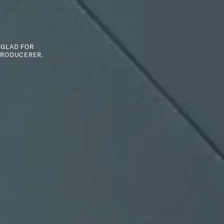
 GLAD FOR
 PRODUCERER.