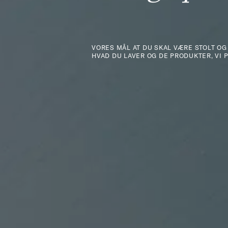
VORES MÅL AT DU SKAL VÆRE STOLT OG
HVAD DU LAVER OG DE PRODUKTER, VI