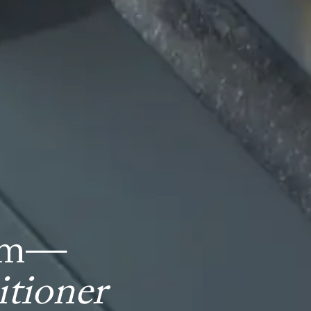
um
itioner