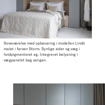
Soveværelse med opbevaring i modellen Lindö
malet i farven Storm. Synlige sider og væg i
hvidpigmenteret eg. Integreret belysning i
vægpanelet bag sengen.