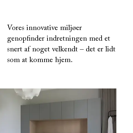
Vores innovative miljøer
genopfinder indretningen med et
snert af noget velkendt – det er lidt
som at komme hjem.