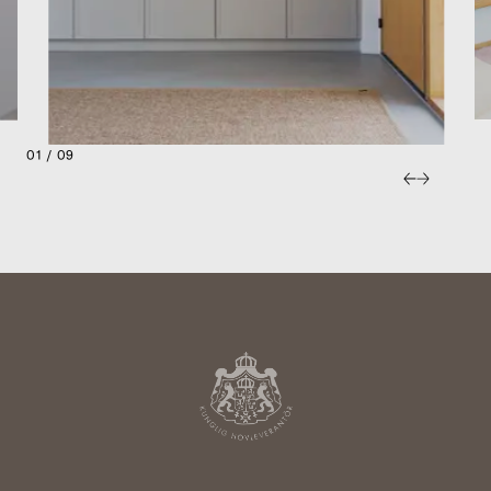
01 / 09