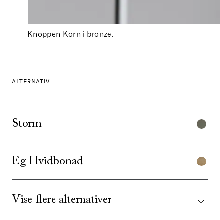
Knoppen Korn i bronze.
ALTERNATIV
Storm
Eg Hvidbonad
Vise flere alternativer