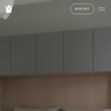
KONTAKT