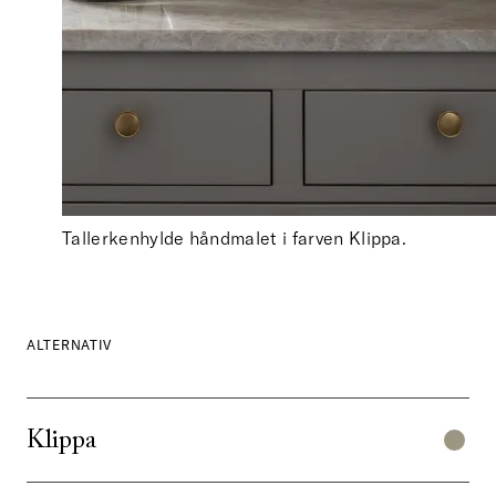
Tallerkenhylde håndmalet i farven Klippa.
ALTERNATIV
Klippa