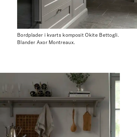
Bordplader i kvarts komposit Okite Bettogli.
Blander Axor Montreaux.