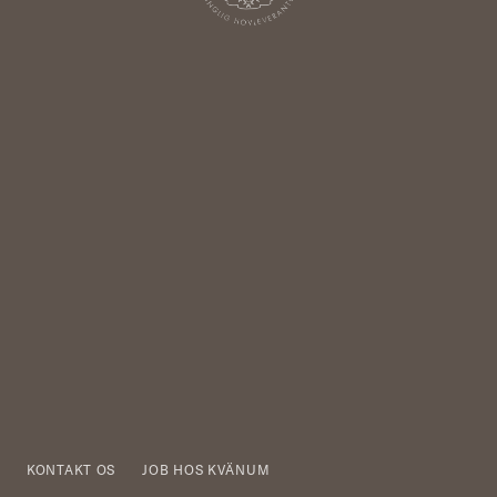
KONTAKT OS
JOB HOS KVÄNUM