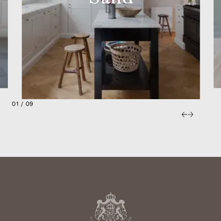
01 / 09