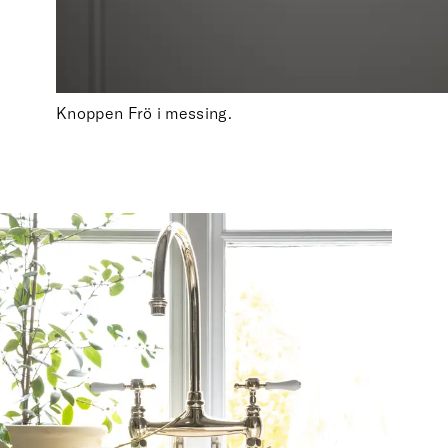
Knoppen Frö i messing.