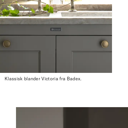
Klassisk blander Victoria fra Badex.