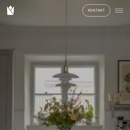
KONTAKT