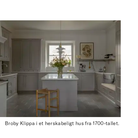
Broby Klippa i et herskabeligt hus fra 1700-tallet.