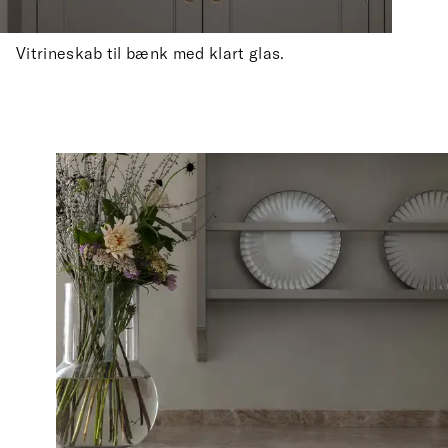
Vitrineskab til bænk med klart glas.