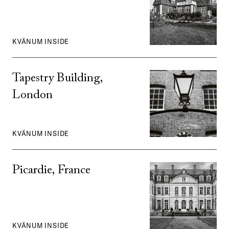
KVÄNUM INSIDE
Tapestry Building,
London
KVÄNUM INSIDE
Picardie, France
KVÄNUM INSIDE