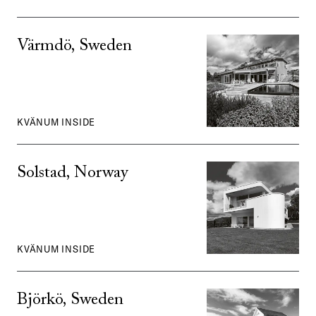
Värmdö, Sweden
KVÄNUM INSIDE
Solstad, Norway
KVÄNUM INSIDE
Björkö, Sweden