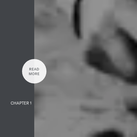
CHAPTER 1