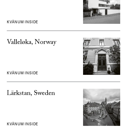
KVÄNUM INSIDE
Valleløka, Norway
KVÄNUM INSIDE
Lärkstan, Sweden
KVÄNUM INSIDE