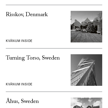
Risskov, Denmark
KVÄNUM INSIDE
Turning Torso, Sweden
KVÄNUM INSIDE
Åhus, Sweden