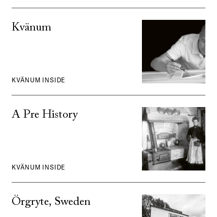
Kvänum
KVÄNUM INSIDE
A Pre History
KVÄNUM INSIDE
Örgryte, Sweden