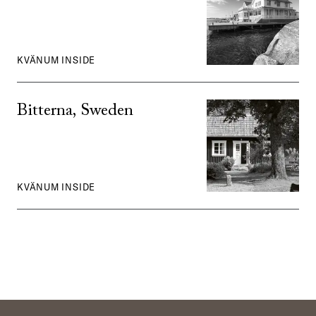
KVÄNUM INSIDE
Bitterna, Sweden
KVÄNUM INSIDE