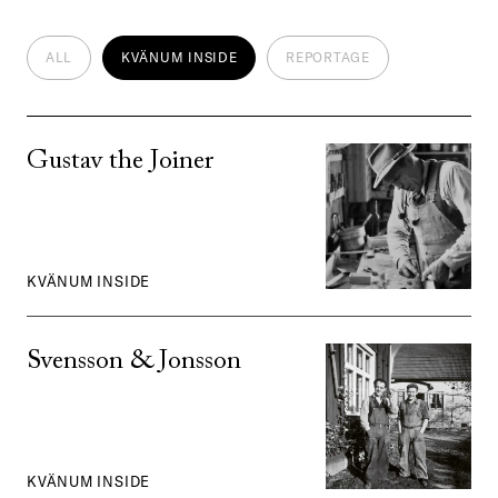
ALL
KVÄNUM INSIDE
REPORTAGE
Gustav the Joiner
KVÄNUM INSIDE
Svensson & Jonsson
KVÄNUM INSIDE