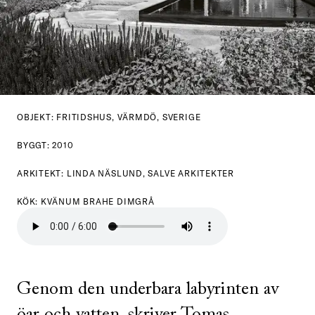
OBJEKT: FRITIDSHUS, VÄRMDÖ, SVERIGE
BYGGT: 2010
ARKITEKT: LINDA NÄSLUND, SALVE ARKITEKTER
KÖK: KVÄNUM BRAHE DIMGRÅ
Genom den underbara labyrinten av