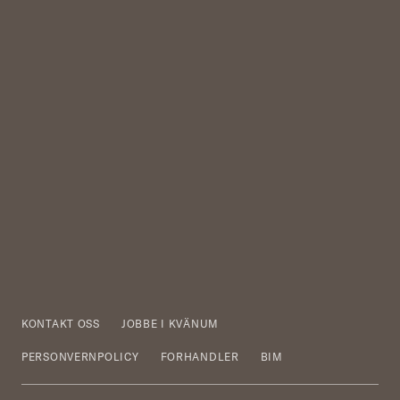
KONTAKT OSS
JOBBE I KVÄNUM
PERSONVERNPOLICY
FORHANDLER
BIM