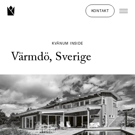
KONTAKT
KVÄNUM INSIDE
Värmdö, Sverige