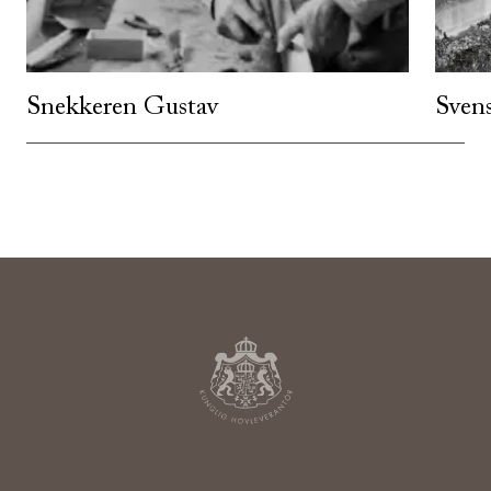
Snekkeren Gustav
Sven