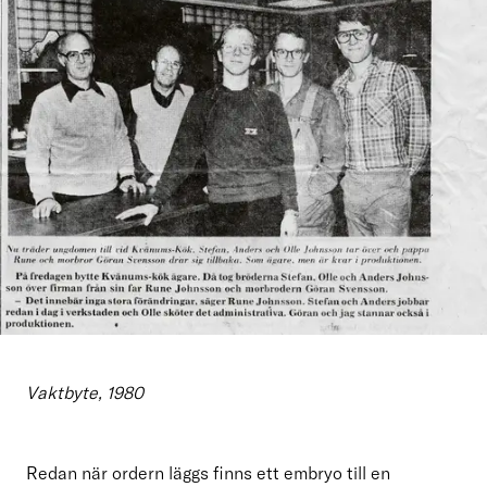
Vaktbyte, 1980
Redan när ordern läggs finns ett embryo till en 