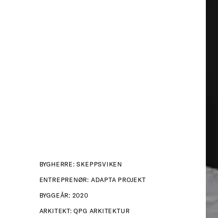
BYGHERRE: SKEPPSVIKEN
ENTREPRENØR: ADAPTA PROJEKT
BYGGEÅR: 2020
ARKITEKT: QPG ARKITEKTUR