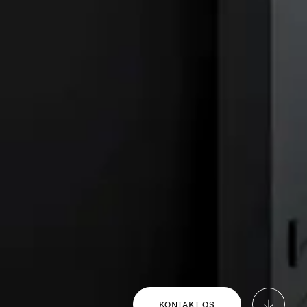
KONTAKT OS