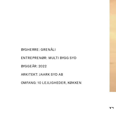
BYGHERRE: GRENÅLI
ENTREPRENØR: MULTI BYGG SYD
BYGGEÅR: 2022
ARKITEKT: JAARK SYD AB
OMFANG: 10 LEJLIGHEDER, KØKKEN
Fr