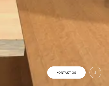
KONTAKT OS