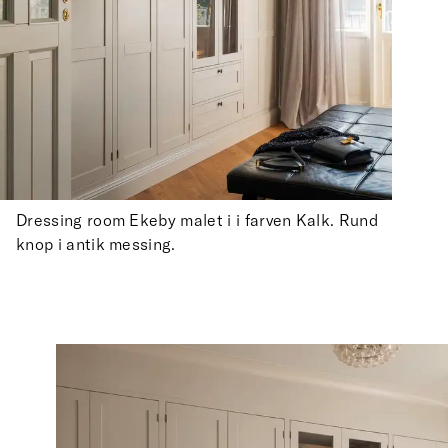
Dressing room Ekeby malet i i farven Kalk. Rund
knop i antik messing.