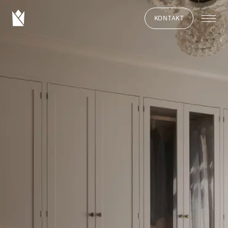
KONTAKT