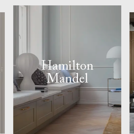
Hamilton
Mandel