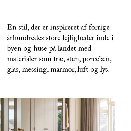
En stil, der er inspireret af forrige
århundredes store lejligheder inde i
byen og huse på landet med
materialer som træ, sten, porcelæn,
glas, messing, marmor, luft og lys.