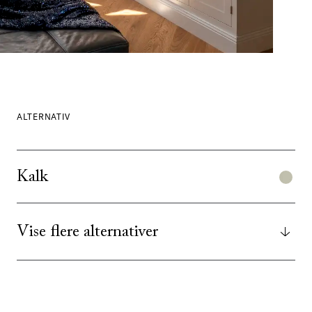
ALTERNATIV
Kalk
Vise flere alternativer