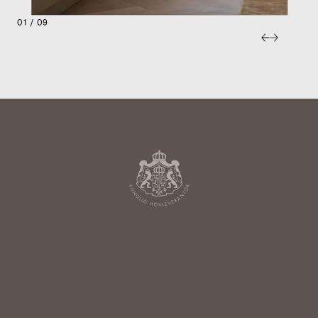
01 / 09