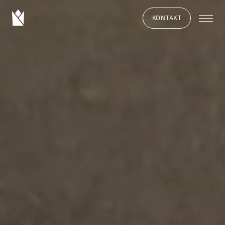
KONTAKT