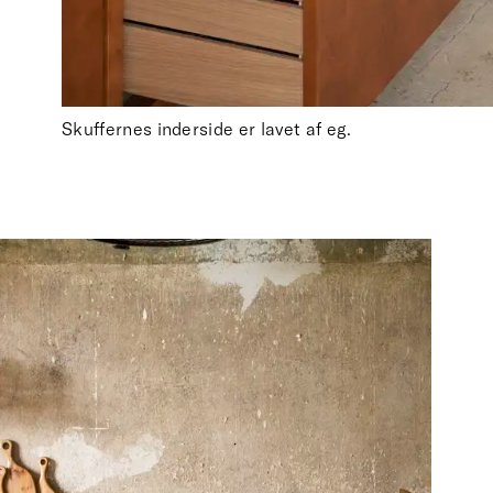
Skuffernes inderside er lavet af eg.