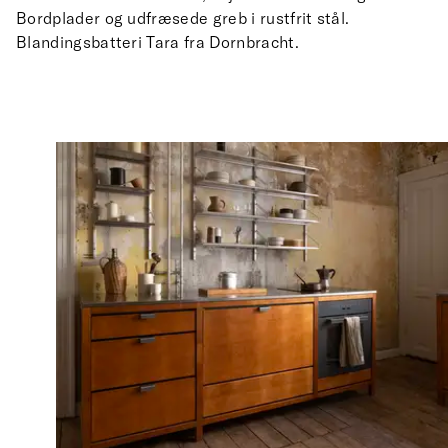
Bordplader og udfræsede greb i rustfrit stål.
Blandingsbatteri Tara fra Dornbracht.