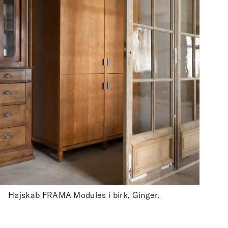
Højskab FRAMA Modules i birk, Ginger.