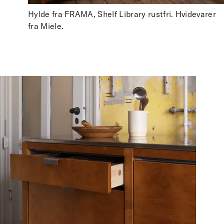
Hylde fra FRAMA, Shelf Library rustfri. Hvidevarer
fra Miele.