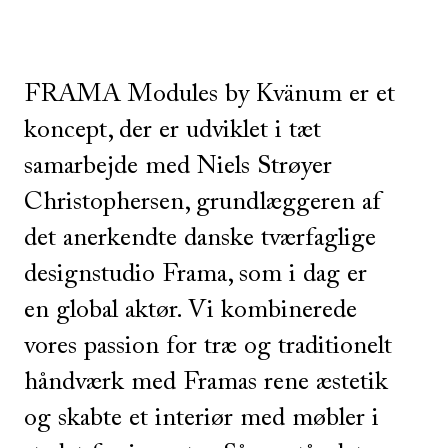
FRAMA Modules by Kvänum er et
koncept, der er udviklet i tæt
samarbejde med Niels Strøyer
Christophersen, grundlæggeren af
det anerkendte danske tværfaglige
designstudio Frama, som i dag er
en global aktør. Vi kombinerede
vores passion for træ og traditionelt
håndværk med Framas rene æstetik
og skabte et interiør med møbler i