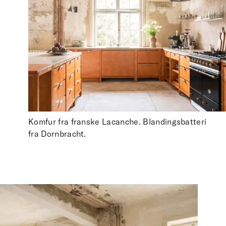
Komfur fra franske Lacanche. Blandingsbatteri
fra Dornbracht.