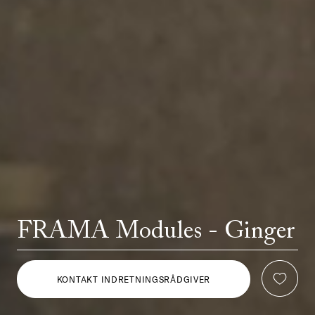
FRAMA Modules - Ginger
KONTAKT INDRETNINGSRÅDGIVER