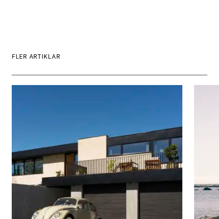
FLER ARTIKLAR