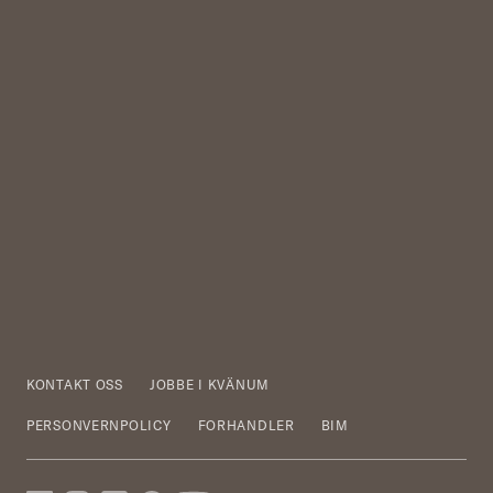
KONTAKT OSS
JOBBE I KVÄNUM
PERSONVERNPOLICY
FORHANDLER
BIM