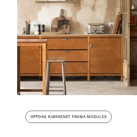
OPPDAG KJØKKENET FRAMA MODULES