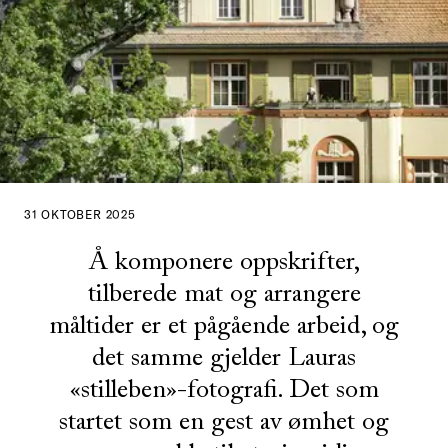
31 OKTOBER 2025
Å komponere oppskrifter,
tilberede mat og arrangere
måltider er et pågående arbeid, og
det samme gjelder Lauras
«stilleben»-fotografi. Det som
startet som en gest av ømhet og