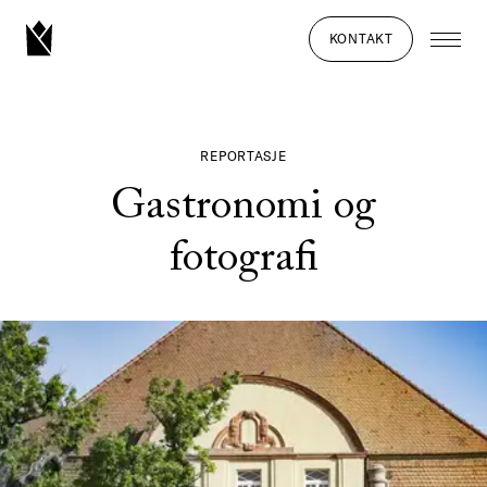
KONTAKT
REPORTASJE
Gastronomi og
fotografi