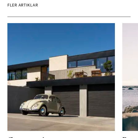
FLER ARTIKLAR