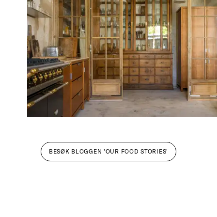
BESØK BLOGGEN 'OUR FOOD STORIES'