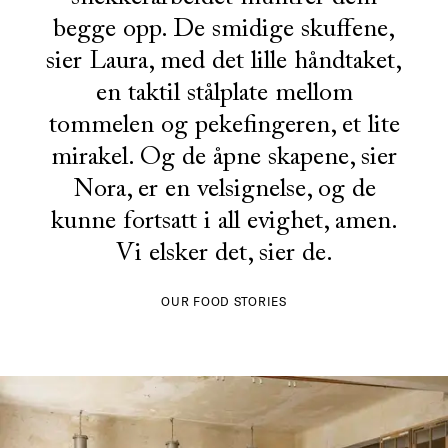
begge opp. De smidige skuffene,
sier Laura, med det lille håndtaket,
en taktil stålplate mellom
tommelen og pekefingeren, et lite
mirakel. Og de åpne skapene, sier
Nora, er en velsignelse, og de
kunne fortsatt i all evighet, amen.
Vi elsker det, sier de.
OUR FOOD STORIES