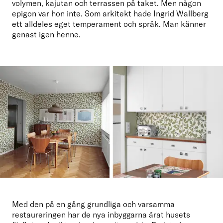
volymen, kajutan och terrassen på taket. Men någon 
epigon var hon inte. Som arkitekt hade Ingrid Wallberg 
ett alldeles eget temperament och språk. Man känner 
genast igen henne.
Med den på en gång grundliga och varsamma 
restaureringen har de nya inbyggarna ärat husets 