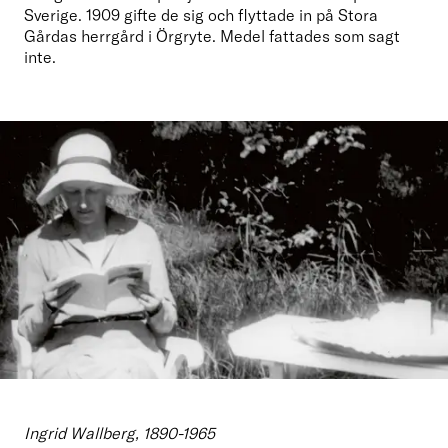
Sverige. 1909 gifte de sig och flyttade in på Stora 
Gårdas herrgård i Örgryte. Medel fattades som sagt 
inte.
Ingrid Wallberg, 1890-1965