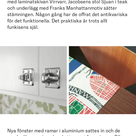
med laminatskivan Virrvarr, Jacobsens stol Sjuan i teak 
och underlägg med Franks Manhattanmotiv sätter 
stämningen. Någon gång har de offrat det antikvariska 
för det funktionella. Det praktiska är trots allt 
funkisens själ.
Nya fönster med ramar i aluminium sattes in och de 