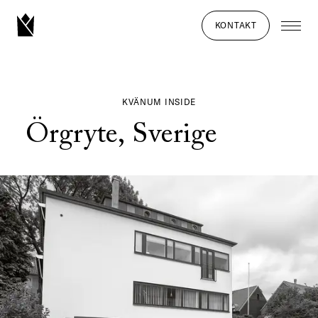
KONTAKT
KVÄNUM INSIDE
Örgryte, Sverige