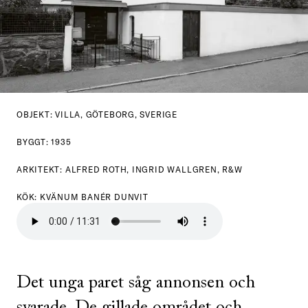
OBJEKT: VILLA, GÖTEBORG, SVERIGE
BYGGT: 1935
ARKITEKT: ALFRED ROTH, INGRID WALLGREN, R&W
KÖK: KVÄNUM BANÉR DUNVIT
Det unga paret såg annonsen och