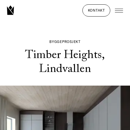
KONTAKT
BYGGEPROSJEKT
Timber Heights,
Lindvallen