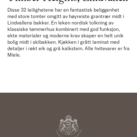
Disse 32 leilighetene har en fantastisk beliggenhet 
med store tomter omgitt av høyreiste grantrær midt i 
Lindvallens bakker. En leken nordisk tolkning av 
klassiske tømmerhus kombinert med god funksjon, 
ekte materialer og moderne krav skaper en helt unik 
bolig midt i skibakken. Kjøkken i grått laminat med 
detaljer i røkt eik og grå kalkstein. Alle hvitevarer er fra 
Miele.