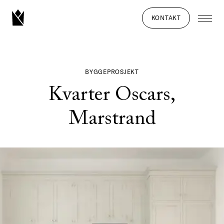
KONTAKT
BYGGEPROSJEKT
Kvarter Oscars,
Marstrand