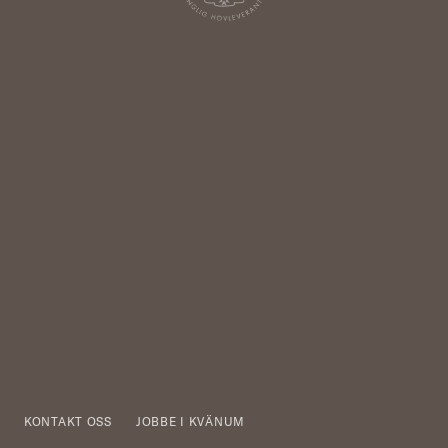
KONTAKT OSS
JOBBE I KVÄNUM