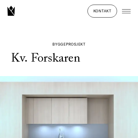
KONTAKT
BYGGEPROSJEKT
Kv. Forskaren