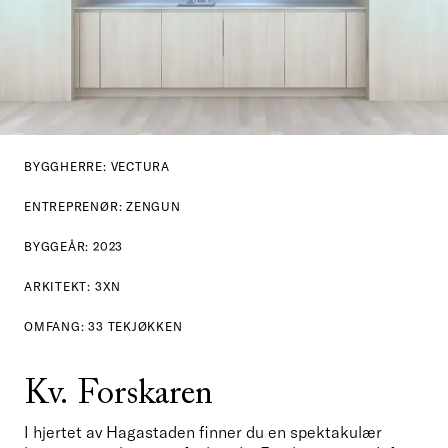
BYGGHERRE: VECTURA
ENTREPRENØR: ZENGUN
BYGGEÅR: 2023
ARKITEKT: 3XN
OMFANG: 33 TEKJØKKEN
Kv. Forskaren
I hjertet av Hagastaden finner du en spektakulær 