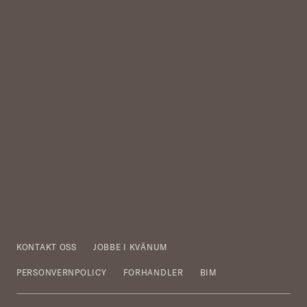
KONTAKT OSS
JOBBE I KVÄNUM
PERSONVERNPOLICY
FORHANDLER
BIM