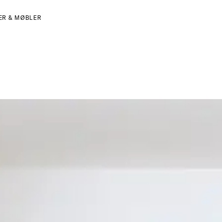
ER & MØBLER