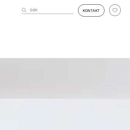
SØK
KONTAKT