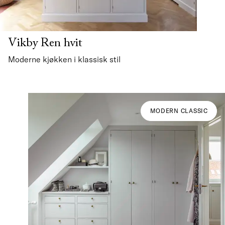
Vikby Ren hvit
Moderne kjøkken i klassisk stil
MODERN CLASSIC