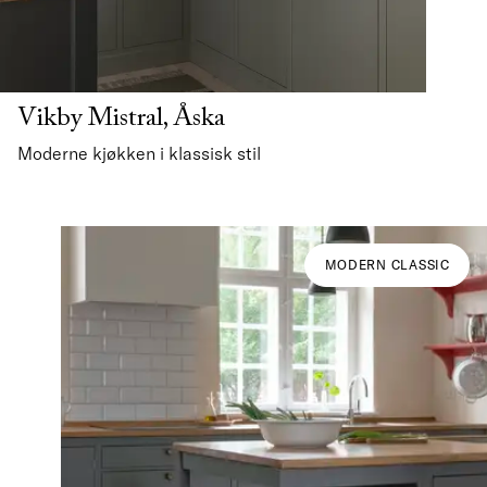
Vikby Mistral, Åska
Moderne kjøkken i klassisk stil
MODERN CLASSIC