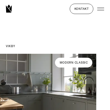
KONTAKT
VIKBY
MODERN CLASSIC