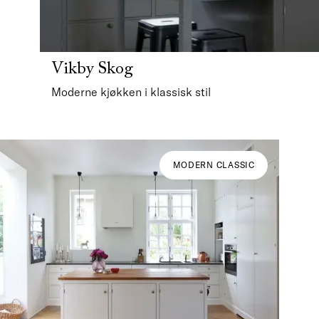
Vikby Skog
Moderne kjøkken i klassisk stil
MODERN CLASSIC