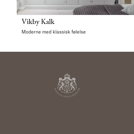
Vikby Kalk
Moderne med klassisk følelse