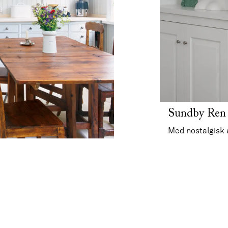
Sundby Ren 
Med nostalgisk