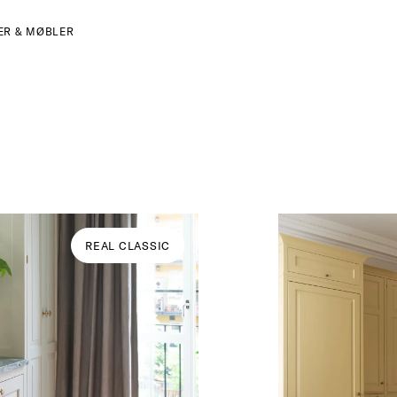
ER & MØBLER
REAL CLASSIC