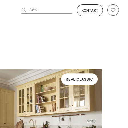
SØK
KONTAKT
REAL CLASSIC