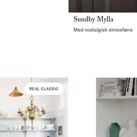
Sundby Mylla
Med nostalgisk atmosfære
REAL CLASSIC