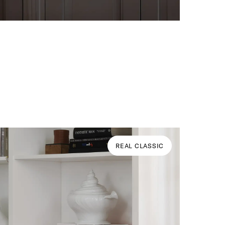
REAL CLASSIC