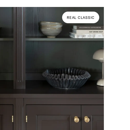
REAL CLASSIC