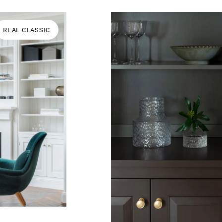
REAL CLASSIC