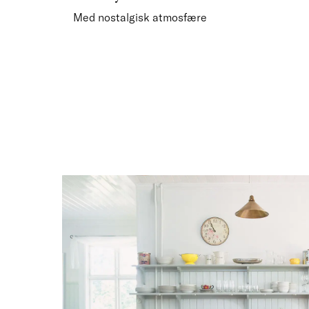
Med nostalgisk atmosfære