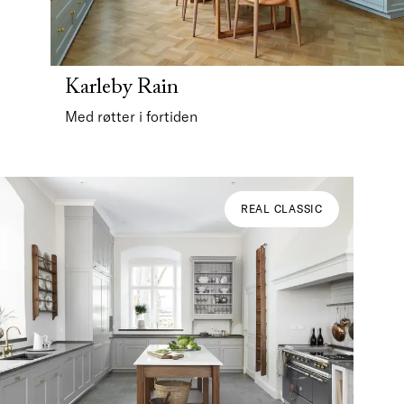
Karleby Rain
Med røtter i fortiden
REAL CLASSIC