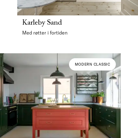
Karleby Sand
Med røtter i fortiden
MODERN CLASSIC