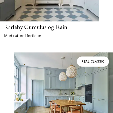
Karleby Cumulus og Rain
Med røtter i fortiden
REAL CLASSIC