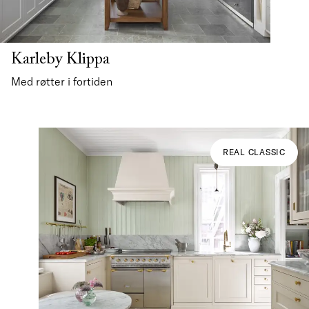
Karleby Klippa
Med røtter i fortiden
REAL CLASSIC