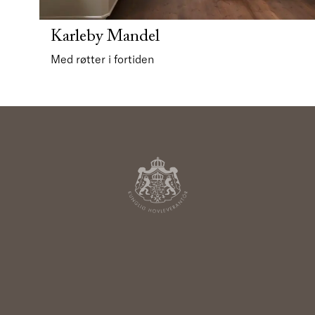
Karleby Mandel
Med røtter i fortiden