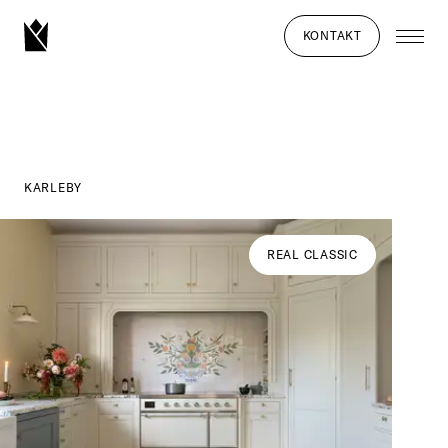
KONTAKT
KARLEBY
REAL CLASSIC