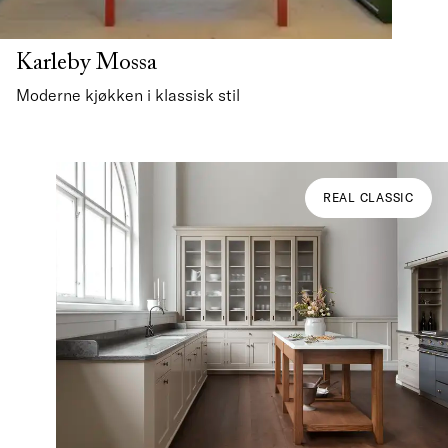
Karleby Mossa
Moderne kjøkken i klassisk stil
REAL CLASSIC